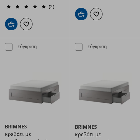
(2)
Προσθήκη στο καλάθι
Προσθήκη στα αγαπημ
Προσθήκη στο καλάθι
Προσθήκη στα αγαπημένα
Σύγκριση
Σύγκριση
BRIMNES
BRIMNES
κρεβάτι με
κρεβάτι με