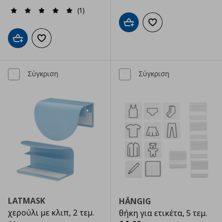
(1)
Προσθήκη στο καλάθι
Προσθήκη στα αγαπημ
Προσθήκη στο καλάθι
Προσθήκη στα αγαπημένα
Σύγκριση
Σύγκριση
LATMASK
HÄNGIG
χερούλι με κλιπ, 2 τεμ.
θήκη για ετικέτα, 5 τεμ.