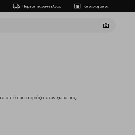
Πορεία παραγγελίας
Καταστήματα
Camera
τα αυτό που ταιριάζει στον χώρο σας.