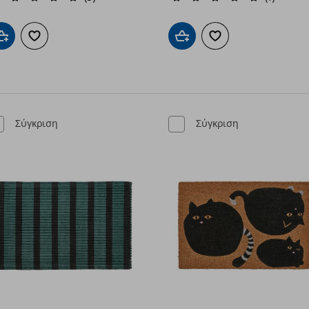
Προσθήκη στο καλάθι
Προσθήκη στα αγαπημένα
Προσθήκη στο καλάθι
Προσθήκη στα αγαπημ
Σύγκριση
Σύγκριση