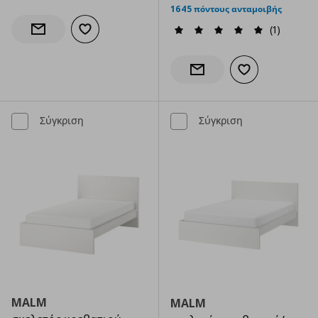
1645 πόντους ανταμοιβής
(1)
Προσθήκη στα αγαπημένα
Ενημέρωση διαθεσιμότητας
Προσθήκη στα α
Ενημέρωση διαθεσιμότητας
Σύγκριση
Σύγκριση
MALM
MALM