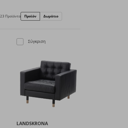
123 Προϊόντα
Προϊόν
Δωμάτιο
Σύγκριση
LANDSKRONA