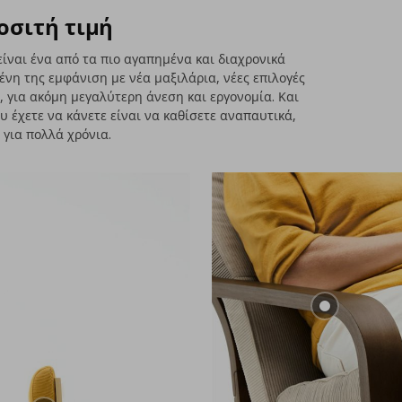
οσιτή τιμή
ίναι ένα από τα πιο αγαπημένα και διαχρονικά
νη της εμφάνιση με νέα μαξιλάρια, νέες επιλογές
, για ακόμη μεγαλύτερη άνεση και εργονομία. Και
υ έχετε να κάνετε είναι να καθίσετε αναπαυτικά,
για πολλά χρόνια.