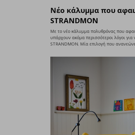
Νέο κάλυμμα που αφαι
STRANDMON
Με το νέο κάλυμμα πολυθρόνας που αφαιρ
υπάρχουν ακόμα περισσότεροι λόγοι για
STRANDMON. Μία επιλογή που ανανεώνει