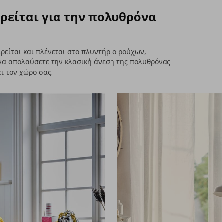
ρείται για την πολυθρόνα
είται και πλένεται στο πλυντήριο ρούχων,
 να απολαύσετε την κλασική άνεση της πολυθρόνας
 τον χώρο σας.