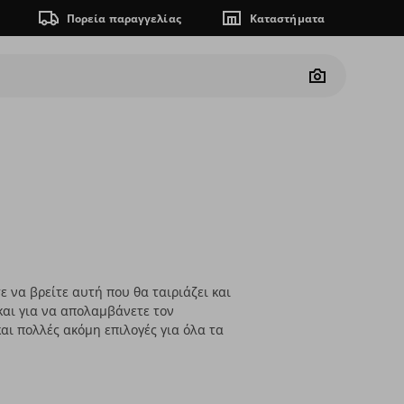
Πορεία παραγγελίας
Καταστήματα
Camera
ε να βρείτε αυτή που θα ταιριάζει και
και για να απολαμβάνετε τον
αι πολλές ακόμη επιλογές για όλα τα