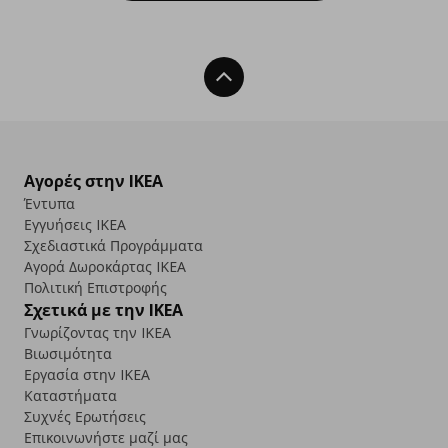
Back To Top
Αγορές στην IKEA
Έντυπα
Εγγυήσεις IKEA
Σχεδιαστικά Προγράμματα
Αγορά Δωρoκάρτας IKEA
Πολιτική Επιστροφής
Σχετικά με την IKEA
Γνωρίζοντας την IKEA
Βιωσιμότητα
Εργασία στην IKEA
Καταστήματα
Συχνές Ερωτήσεις
Επικοινωνήστε μαζί μας