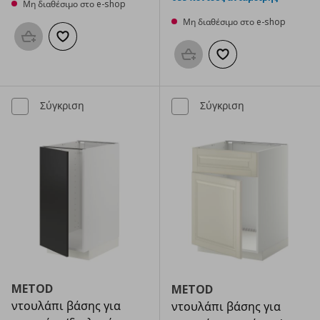
Μη διαθέσιμο στο e-shop
Μη διαθέσιμο στο e-shop
Προσθήκη στο καλάθι
Προσθήκη στα αγαπημένα
Προσθήκη στο καλάθι
Προσθήκη στα αγαπημ
Σύγκριση
Σύγκριση
METOD
METOD
ντουλάπι βάσης για
ντουλάπι βάσης για