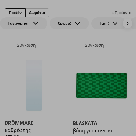
Προϊόν
Δωμάτιο
4 Προϊόντα
Ταξινόμηση
Χρώμα:
Τιμή:
Σύγκριση
Σύγκριση
DRÖMMARE
BLASKATA
καθρέφτης
βάση για ποντίκι