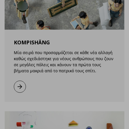
KOMPISHÄNG
Μία σειρά που προσαρμόζεται σε κάθε νέα αλλαγή
καθώς σχεδιάστηκε για νέους ανθρώπους που ζουν
σε μεγάλες πόλεις και κάνουν τα πρώτα τους
βήματα μακριά από το πατρικό τους σπίτι.
Μάθετε περισσότερα