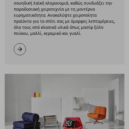
σουηδική λαϊκή κληρονομιά, καθώς συνδυάζει την
παραδοσιακή χειροτεχνία με τη μοντέρνα
ευρηματικότητα. Ανακαλύψτε χειροποίητα
προϊόντα για το σπίτι σας με όμορφες λεπτομέρειες,
όλα τους από κλασικά υλικά όπως μασίφ ξύλο
πεύκου, μαλλί, κεραμικό και γυαλί.
Μάθετε περισσότερα