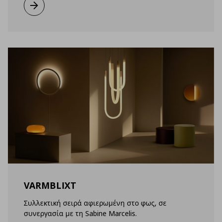
Μάθετε περισσότερα
VARMBLIXT
Συλλεκτική σειρά αφιερωμένη στο φως, σε
συνεργασία με τη Sabine Marcelis.