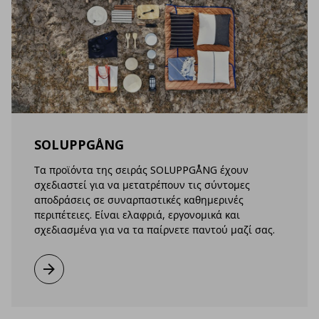
SOLUPPGÅNG
Τα προϊόντα της σειράς SOLUPPGÅNG έχουν
σχεδιαστεί για να μετατρέπουν τις σύντομες
αποδράσεις σε συναρπαστικές καθημερινές
περιπέτειες. Είναι ελαφριά, εργονομικά και
σχεδιασμένα για να τα παίρνετε παντού μαζί σας.
Μάθετε περισσότερα