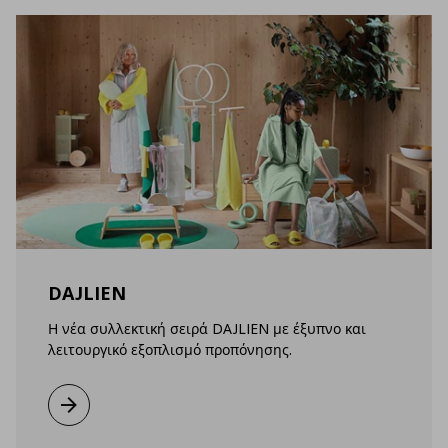
DAJLIEN
Η νέα συλλεκτική σειρά DAJLIEN με έξυπνο και
λειτουργικό εξοπλισμό προπόνησης.
Μάθετε περισσότερα