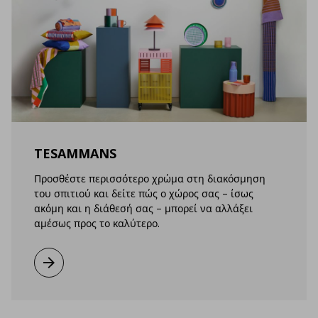
TESAMMANS
Προσθέστε περισσότερο χρώμα στη διακόσμηση
του σπιτιού και δείτε πώς ο χώρος σας – ίσως
ακόμη και η διάθεσή σας – μπορεί να αλλάξει
αμέσως προς το καλύτερο.
Μάθετε περισσότερα