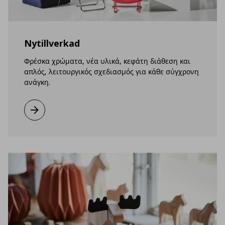
Nytillverkad
Φρέσκα χρώματα, νέα υλικά, κεφάτη διάθεση και
απλός, λειτουργικός σχεδιασμός για κάθε σύγχρονη
ανάγκη.
Μάθετε περισσότερα