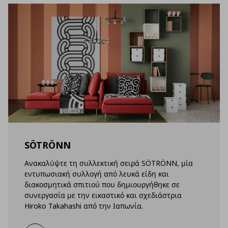
SÖTRÖNN
Ανακαλύψτε τη συλλεκτική σειρά SÖTRÖNN, μία
εντυπωσιακή συλλογή από λευκά είδη και
διακοσμητικά σπιτιού που δημιουργήθηκε σε
συνεργασία με την εικαστικό και σχεδιάστρια
Hiroko Takahashi από την Ιαπωνία.