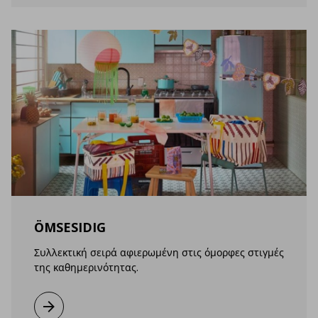
ÖMSESIDIG
Συλλεκτική σειρά αφιερωμένη στις όμορφες στιγμές
της καθημερινότητας.
Μάθετε περισσότερα