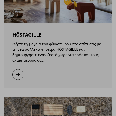
HÖSTAGILLE
Φέρτε τη μαγεία του φθινοπώρου στο σπίτι σας με
τη νέα συλλεκτική σειρά HÖSTAGILLE και
δημιουργήστε έναν ζεστό χώρο για εσάς και τους
αγαπημένους σας.
Μάθετε περισσότερα