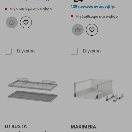
120 πόντους ανταμοιβής
Μη διαθέσιμο στο e-shop
Μη διαθέσιμο στο e-shop
Προσθήκη στο καλάθι
Προσθήκη στα αγαπημένα
Προσθήκη στο καλάθι
Προσθήκη στα αγαπημ
Σύγκριση
Σύγκριση
UTRUSTA
MAXIMERA