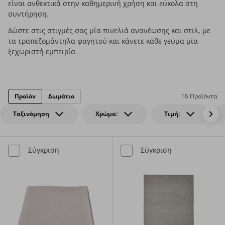
είναι ανθεκτικά στην καθημερινή χρήση και εύκολα στη
συντήρηση.
Δώστε στις στιγμές σας μία πινελιά ανανέωσης και στιλ, με
τα τραπεζομάντηλα φαγητού και κάνετε κάθε γεύμα μία
ξεχωριστή εμπειρία.
Προϊόν
Δωμάτιο
16 Προϊόντα
Ταξινόμηση
Χρώμα:
Τιμή:
Σύγκριση
Σύγκριση