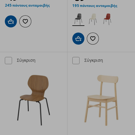
245 πόντους ανταμοιβής
195 πόντους ανταμοιβής
Προσθήκη στο καλάθι
Προσθήκη στα αγαπημένα
Προσθήκη στο καλάθι
Προσθήκη στα αγαπημ
Σύγκριση
Σύγκριση