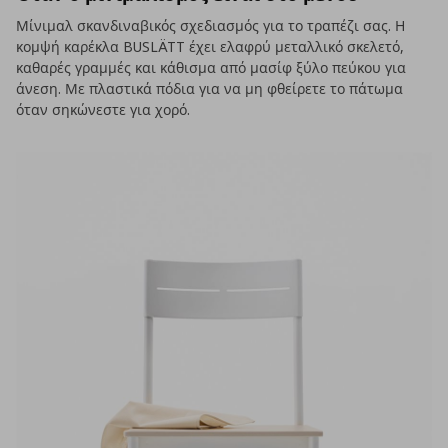
Μίνιμαλ σκανδιναβικός σχεδιασμός για το τραπέζι σας. Η
κομψή καρέκλα BUSLÄTT έχει ελαφρύ μεταλλικό σκελετό,
καθαρές γραμμές και κάθισμα από μασίφ ξύλο πεύκου για
άνεση. Με πλαστικά πόδια για να μη φθείρετε το πάτωμα
όταν σηκώνεστε για χορό.