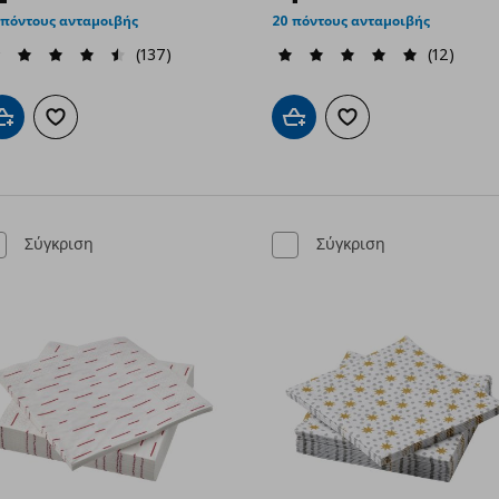
 πόντους ανταμοιβής
20 πόντους ανταμοιβής
(137)
(12)
Προσθήκη στο καλάθι
Προσθήκη στα αγαπημένα
Προσθήκη στο καλάθι
Προσθήκη στα αγαπημ
Σύγκριση
Σύγκριση