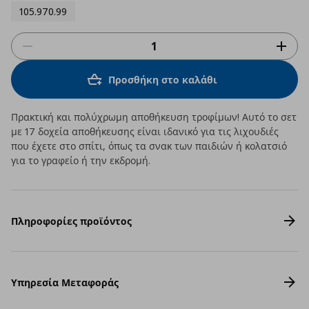
105.970.99
Προσθήκη στο καλάθι
Πρακτική και πολύχρωμη αποθήκευση τροφίμων! Αυτό το σετ
με 17 δοχεία αποθήκευσης είναι ιδανικό για τις λιχουδιές
που έχετε στο σπίτι, όπως τα σνακ των παιδιών ή κολατσιό
για το γραφείο ή την εκδρομή.
Πληροφορίες προϊόντος
Υπηρεσία Μεταφοράς