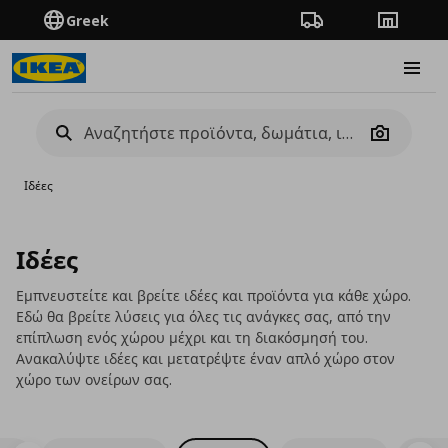
Greek
Πορεία παραγγελίας
Καταστή
Burge
Camera
Ιδέες
Ιδέες
Εμπνευστείτε και βρείτε ιδέες και προϊόντα για κάθε χώρο.
Εδώ θα βρείτε λύσεις για όλες τις ανάγκες σας, από την
επίπλωση ενός χώρου μέχρι και τη διακόσμησή του.
Ανακαλύψτε ιδέες και μετατρέψτε έναν απλό χώρο στον
χώρο των ονείρων σας.