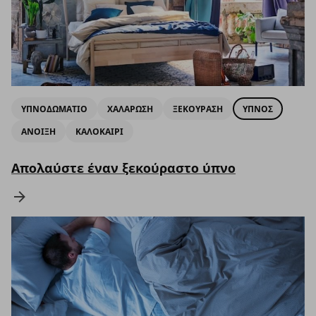
ΥΠΝΟΔΩΜΑΤΙΟ
ΧΑΛΑΡΩΣΗ
ΞΕΚΟΥΡΑΣΗ
ΥΠΝΟΣ
ΑΝΟΙΞΗ
ΚΑΛΟΚΑΙΡΙ
Απολαύστε έναν ξεκούραστο ύπνο