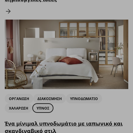
ΟΡΓΑΝΩΣΗ
ΔΙΑΚΟΣΜΗΣΗ
ΥΠΝΟΔΩΜΑΤΙΟ
ΧΑΛΑΡΩΣΗ
ΥΠΝΟΣ
Ένα μίνιμαλ υπνοδωμάτιο με ιαπωνικό και
σκανδιναβικό στιλ