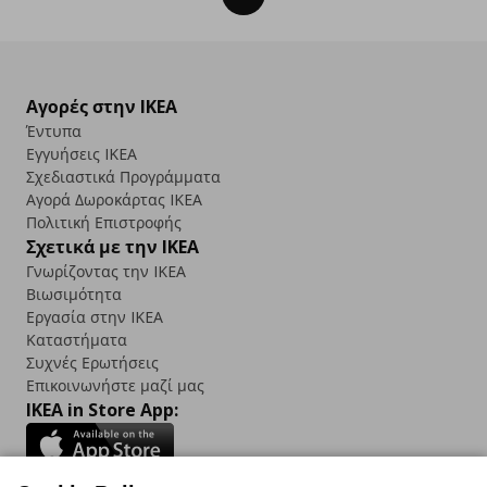
Αγορές στην IKEA
Έντυπα
Εγγυήσεις IKEA
Σχεδιαστικά Προγράμματα
Αγορά Δωρoκάρτας IKEA
Πολιτική Επιστροφής
Σχετικά με την IKEA
Γνωρίζοντας την IKEA
Βιωσιμότητα
Εργασία στην IKEA
Καταστήματα
Συχνές Ερωτήσεις
Επικοινωνήστε μαζί μας
IKEA in Store App: