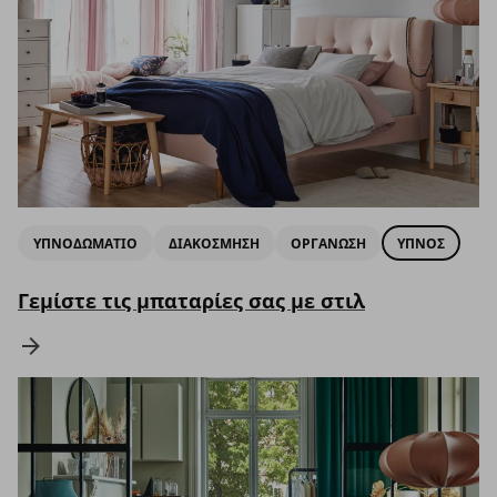
ΥΠΝΟΔΩΜΑΤΙΟ
ΔΙΑΚΟΣΜΗΣΗ
ΟΡΓΑΝΩΣΗ
ΥΠΝΟΣ
Γεμίστε τις μπαταρίες σας με στιλ