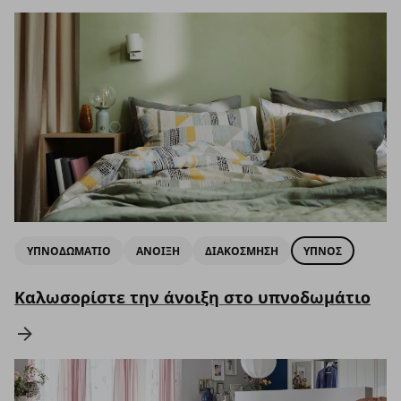
ΥΠΝΟΔΩΜΑΤΙΟ
ΑΝΟΙΞΗ
ΔΙΑΚΟΣΜΗΣΗ
ΥΠΝΟΣ
Καλωσορίστε την άνοιξη στο υπνοδωμάτιο