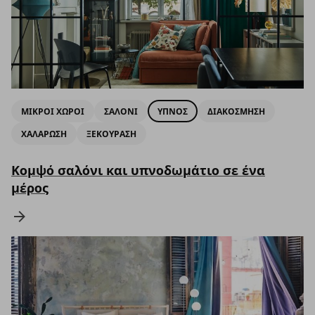
ΜΙΚΡΟΙ ΧΩΡΟΙ
ΣΑΛΟΝΙ
ΥΠΝΟΣ
ΔΙΑΚΟΣΜΗΣΗ
ΧΑΛΑΡΩΣΗ
ΞΕΚΟΥΡΑΣΗ
Κομψό σαλόνι και υπνοδωμάτιο σε ένα
μέρος