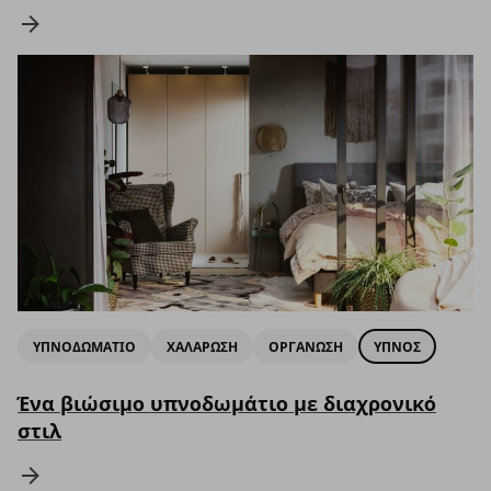
ΥΠΝΟΔΩΜΑΤΙΟ
ΧΑΛΑΡΩΣΗ
ΟΡΓΑΝΩΣΗ
ΥΠΝΟΣ
Ένα βιώσιμο υπνοδωμάτιο με διαχρονικό
στιλ