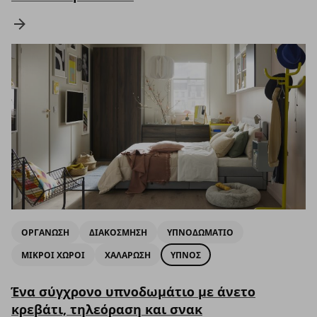
ΟΡΓΑΝΩΣΗ
ΔΙΑΚΟΣΜΗΣΗ
ΥΠΝΟΔΩΜΑΤΙΟ
ΜΙΚΡΟΙ ΧΩΡΟΙ
ΧΑΛΑΡΩΣΗ
ΥΠΝΟΣ
Ένα σύγχρονο υπνοδωμάτιο με άνετο
κρεβάτι, τηλεόραση και σνακ