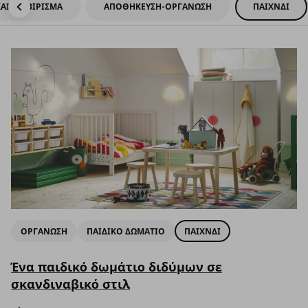
ΑΙ ΣΕΡΒΙΡΙΣΜΑ
ΑΠΟΘΗΚΕΥΣΗ-ΟΡΓΑΝΩΣΗ
ΠΑΙΧΝΔΙ
ΟΡΓΑΝΩΣΗ
ΠΑΙΔΙΚΟ ΔΩΜΑΤΙΟ
ΠΑΙΧΝΔΙ
Ένα παιδικό δωμάτιο διδύμων σε
σκανδιναβικό στιλ