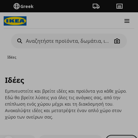
Greek
Πορεία παραγγελίας
Καταστή
Burge
Camera
Ιδέες
Ιδέες
Εμπνευστείτε και βρείτε ιδέες και προϊόντα για κάθε χώρο.
Εδώ θα βρείτε λύσεις για όλες τις ανάγκες σας, από την
επίπλωση ενός χώρου μέχρι και τη διακόσμησή του.
Ανακαλύψτε ιδέες και μετατρέψτε έναν απλό χώρο στον
χώρο των ονείρων σας.