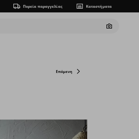
Πορεία παραγγελίας
Καταστήματα
Camera
Επόμενη