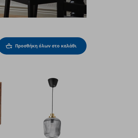
Προσθήκη όλων στο καλάθι