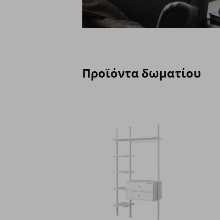
Προϊόντα δωματίου