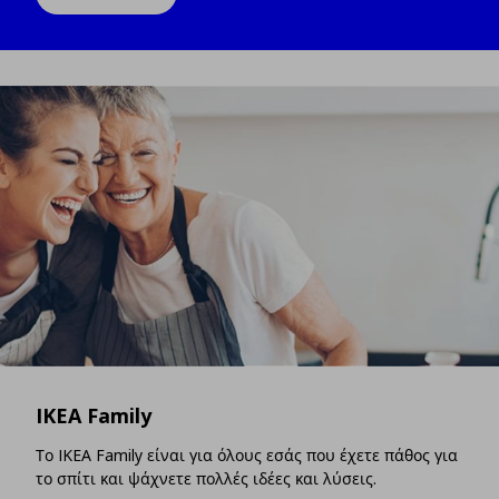
IKEA Family
Το IKEA Family είναι για όλους εσάς που έχετε πάθος για
το σπίτι και ψάχνετε πολλές ιδέες και λύσεις.