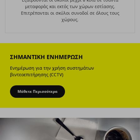
μεταφοράς και εκτός των χώρων εστίασης.
Επιτρέπονται οι σκύλοι συνοδοί σε όλους τους
χώρους.
ΣΗΜΑΝΤΙΚΗ ΕΝΗΜΕΡΩΣΗ
Ενημέρωση για την χρήση συστημάτων
βιντεοεπιτήρησης (CCTV)
Μάθετε Περισσότερα