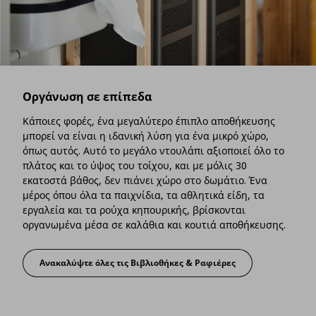
Οργάνωση σε επίπεδα
Κάποιες φορές, ένα μεγαλύτερο έπιπλο αποθήκευσης
μπορεί να είναι η ιδανική λύση για ένα μικρό χώρο,
όπως αυτός. Αυτό το μεγάλο ντουλάπι αξιοποιεί όλο το
πλάτος και το ύψος του τοίχου, και με μόλις 30
εκατοστά βάθος, δεν πιάνει χώρο στο δωμάτιο. Ένα
μέρος όπου όλα τα παιχνίδια, τα αθλητικά είδη, τα
εργαλεία και τα ρούχα κηπουρικής, βρίσκονται
οργανωμένα μέσα σε καλάθια και κουτιά αποθήκευσης.
Ανακαλύψτε όλες τις Βιβλιοθήκες & Ραφιέρες
Οργάνωση σε επίπεδα