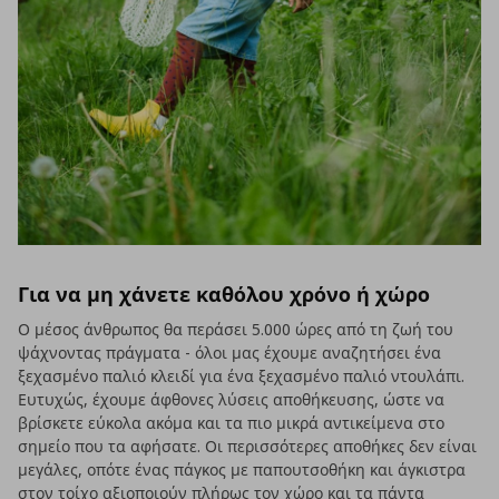
Για να μη χάνετε καθόλου χρόνο ή χώρο
Ο μέσος άνθρωπος θα περάσει 5.000 ώρες από τη ζωή του
ψάχνοντας πράγματα - όλοι μας έχουμε αναζητήσει ένα
ξεχασμένο παλιό κλειδί για ένα ξεχασμένο παλιό ντουλάπι.
Ευτυχώς, έχουμε άφθονες λύσεις αποθήκευσης, ώστε να
βρίσκετε εύκολα ακόμα και τα πιο μικρά αντικείμενα στο
σημείο που τα αφήσατε. Οι περισσότερες αποθήκες δεν είναι
μεγάλες, οπότε ένας πάγκος με παπουτσοθήκη και άγκιστρα
στον τοίχο αξιοποιούν πλήρως τον χώρο και τα πάντα