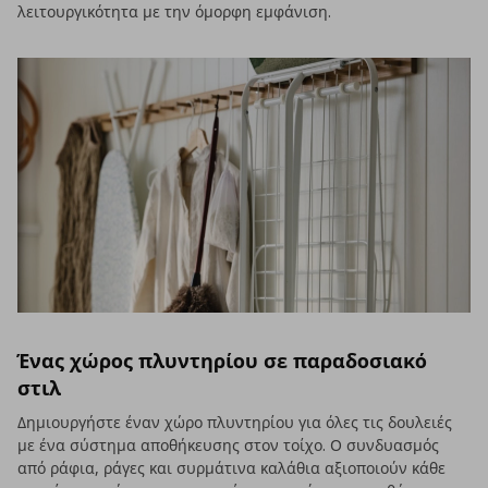
λειτουργικότητα με την όμορφη εμφάνιση.
Ένας χώρος πλυντηρίου σε παραδοσιακό
στιλ
Δημιουργήστε έναν χώρο πλυντηρίου για όλες τις δουλειές
με ένα σύστημα αποθήκευσης στον τοίχο. Ο συνδυασμός
από ράφια, ράγες και συρμάτινα καλάθια αξιοποιούν κάθε