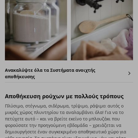
Ανακαλύψτε όλα τα Συστήματα ανοιχτής
αποθήκευσης
Αποθήκευση ρούχων με πολλούς τρόπους
Πλύσιμο, στέγνωμα, σιδέρωμα, τρίψιμο, ράψιμο: αυτός ο
μικρός χώρος πλυντηρίου τα αναλαμβάνει όλα! Για να το
πετύχετε αυτό – και να βρείτε εκείνο το μπλουζάκι που
φορούσατε την προηγούμενη εβδομάδα – χρειάζεται να
δημιουργήσετε έναν συγκεκριμένο αποθηκευτικό χώρο για