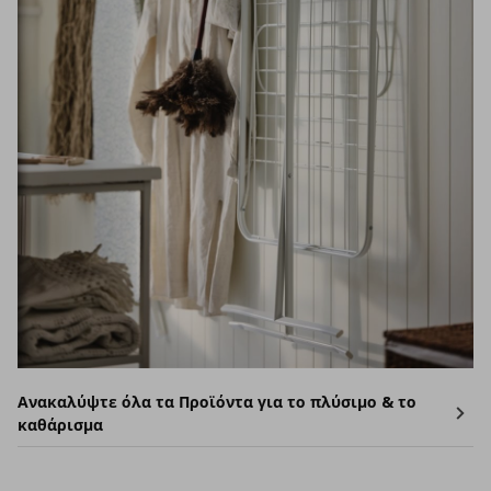
Ανακαλύψτε όλα τα Προϊόντα για το πλύσιμο & το
καθάρισμα