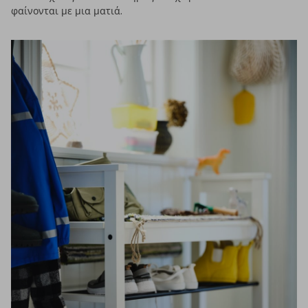
φαίνονται με μια ματιά.