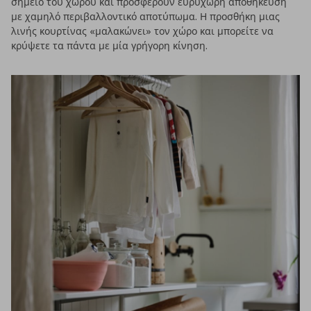
σημείο του χώρου και προσφέρουν ευρύχωρη αποθήκευση
με χαμηλό περιβαλλοντικό αποτύπωμα. Η προσθήκη μιας
λινής κουρτίνας «μαλακώνει» τον χώρο και μπορείτε να
κρύψετε τα πάντα με μία γρήγορη κίνηση.