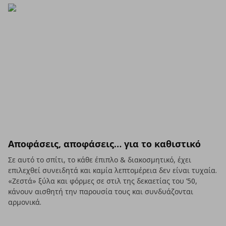
Αποφάσεις, αποφάσεις… για το καθιστικό
Σε αυτό το σπίτι, το κάθε έπιπλο & διακοσμητικό, έχει
επιλεχθεί συνειδητά και καμία λεπτομέρεια δεν είναι τυχαία.
«Ζεστά» ξύλα και φόρμες σε στιλ της δεκαετίας του ’50,
κάνουν αισθητή την παρουσία τους και συνδυάζονται
αρμονικά.