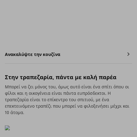
Ανακαλύψτε την κουζίνα
Στην τραπεζαρία, πάντα με καλή παρέα
Μπορεί να ζει μόνος του, όμως αυτό είναι ένα σπίτι όπου οι
φίλοι και η οικογένεια είναι πάντα ευπρόσδεκτοι. Η
τραπεζαρία είναι το επίκεντρο του σπιτιού, με ένα
επεκτεινόμενο τραπέζι που μπορεί να φιλοξενήσει μέχρι και
10 άτομα.