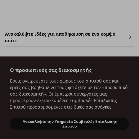
Ανακαλύψτε ιδέες για αποθήκευση σε ένα κομψό
σπίτι
Ο προσωπικός σας διακοσμητής
Εσείς ονειρεύεστε τους χώρους του σπιτιού σας και
εμείς σας βοηθάμε να τους φτιάξετε με τον «προσωπικό
σας διακοσμητή». Οι έμπειροι συνεργάτες μας
προσφέρουν εξειδικευμένες Συμβουλές Επίπλωσης
Σπιτιού προσαρμοσμένες στις δικές σας ανάγκες.
Ανακαλύψτε την Υπηρεσία Συμβουλές Επίπλωσης
Ο προσωπικός σας διακοσμητής
Σπιτιού