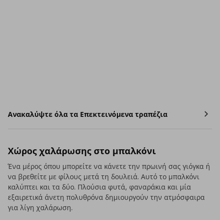
Ανακαλύψτε όλα τα Επεκτεινόμενα τραπέζια
Χώρος χαλάρωσης στο μπαλκόνι
Ένα μέρος όπου μπορείτε να κάνετε την πρωινή σας γιόγκα ή
να βρεθείτε με φίλους μετά τη δουλειά. Αυτό το μπαλκόνι
καλύπτει και τα δύο. Πλούσια φυτά, φαναράκια και μία
εξαιρετικά άνετη πολυθρόνα δημιουργούν την ατμόσφαιρα
για λίγη χαλάρωση.