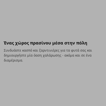
Ένας χώρος πρασίνου μέσα στην πόλη
Συνδυάστε κασπό και ζαρντινιέρες για τα φυτά σας και
δημιουργήστε μία όαση χαλάρωσης - ακόμα και σε ένα
διαμέρισμα.