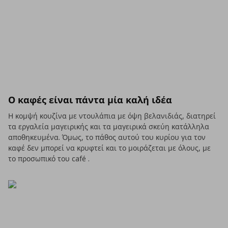
Ο καφές είναι πάντα μία καλή ιδέα
Η κομψή κουζίνα με ντουλάπια με όψη βελανιδιάς, διατηρεί
τα εργαλεία μαγειρικής και τα μαγειρικά σκεύη κατάλληλα
αποθηκευμένα. Όμως, το πάθος αυτού του κυρίου για τον
καφέ δεν μπορεί να κρυφτεί και το μοιράζεται με όλους, με
το προσωπικό του café .