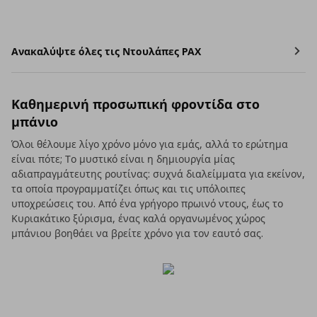
Ανακαλύψτε όλες τις Ντουλάπες PAX
Καθημερινή προσωπική φροντίδα στο
μπάνιο
Όλοι θέλουμε λίγο χρόνο μόνο για εμάς, αλλά το ερώτημα
είναι πότε; Το μυστικό είναι η δημιουργία μίας
αδιαπραγμάτευτης ρουτίνας: συχνά διαλείμματα για εκείνον,
τα οποία προγραμματίζει όπως και τις υπόλοιπες
υποχρεώσεις του. Από ένα γρήγορο πρωινό ντους, έως το
Κυριακάτικο ξύρισμα, ένας καλά οργανωμένος χώρος
μπάνιου βοηθάει να βρείτε χρόνο για τον εαυτό σας.