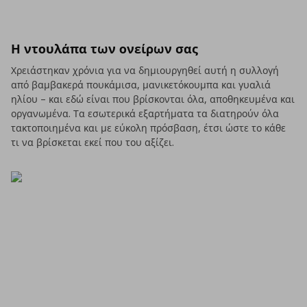
Η ντουλάπα των ονείρων σας
Χρειάστηκαν χρόνια για να δημιουργηθεί αυτή η συλλογή
από βαμβακερά πουκάμισα, μανικετόκουμπα και γυαλιά
ηλίου – και εδώ είναι που βρίσκονται όλα, αποθηκευμένα και
οργανωμένα. Τα εσωτερικά εξαρτήματα τα διατηρούν όλα
τακτοποιημένα και με εύκολη πρόσβαση, έτσι ώστε το κάθε
τι να βρίσκεται εκεί που του αξίζει.