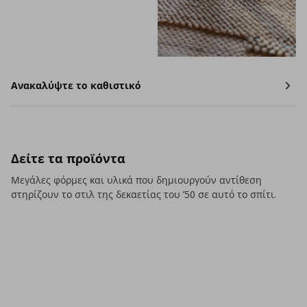
Ανακαλύψτε το καθιστικό
Δείτε τα προϊόντα
Μεγάλες φόρμες και υλικά που δημιουργούν αντίθεση
στηρίζουν το στιλ της δεκαετίας του ’50 σε αυτό το σπίτι.