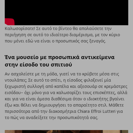
Καλωσορίσατε! Σε αυτό το βίντεο θα απολαύσετε την
περιήγηση σε αυτό το ιδιαίτερο διαμέρισμα, με τον κύριο
που μένει εδώ να είναι ο προσωπικός σας ξεναγός.
Ένα μουσείο με προσωπικά αντικείμενα
στην είσοδο του σπιτιού
Αν ασχολείστε με τη μόδα, γιατί να το κρύβετε μέσα στις
ντουλάπες; Σε αυτό το σπίτι, η είσοδος φιλοξενεί μία
ξεχωριστή συλλογή από καπέλα και αξεσουάρ σε κρεμάστρες
εισόδου– όχι μόνο για να καλωσορίζει τους επισκέπτες, αλλά
και για να είναι άμεσα διαθέσιμα όταν ο ιδιοκτήτης βγαίνει
έξω και θέλει να δημιουργήσει το απαραίτητο στιλ. Μάθετε
περισσότερα από την διακοσμήτρια Chiara Effroi Lutteri για
το πώς να αναδείξετε την προσωπικότητά σας.