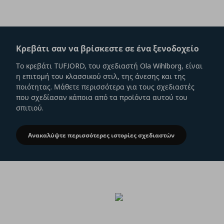
Κρεβάτι σαν να βρίσκεστε σε ένα ξενοδοχείο
Το κρεβάτι TUFJORD, του σχεδιαστή Ola Wihlborg, είναι
η επιτομή του κλασσικού στιλ, της άνεσης και της
ποιότητας. Μάθετε περισσότερα για τους σχεδιαστές
που σχεδίασαν κάποια από τα προϊόντα αυτού του
σπιτιού.
Ανακαλύψτε περισσότερες ιστορίες σχεδιαστών
Κρεβάτι σαν να βρίσκεστε σε ένα ξενοδο