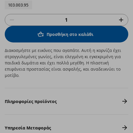
103.003.95
Προσθήκη στο καλάθι
Διακοσμήστε με εικόνες που αγαπάτε. Αυτή η κορνίζα έχει
στρογγυλεμένες γωνίες, είναι ελεγμένη κι εγκεκριμένη για
παιδικά δωμάτια και έχει πολλά μεγέθη. Η πλαστική
επιφάνεια προστασίας είναι ασφαλής, και αναδεικνύει το
μοτίβο.
Πληροφορίες προϊόντος
Υπηρεσία Μεταφοράς