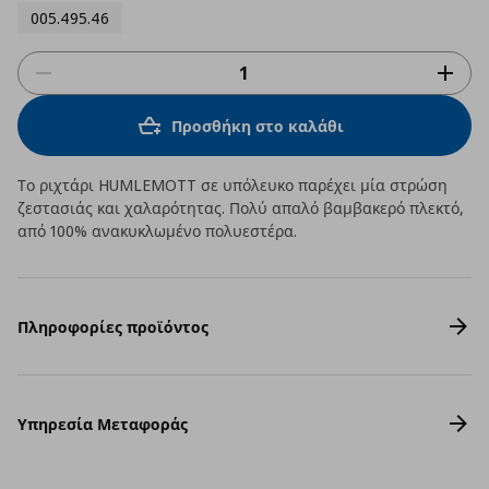
005.495.46
Προσθήκη στο καλάθι
Το ριχτάρι HUMLEMOTT σε υπόλευκο παρέχει μία στρώση
ζεστασιάς και χαλαρότητας. Πολύ απαλό βαμβακερό πλεκτό,
από 100% ανακυκλωμένο πολυεστέρα.
Πληροφορίες προϊόντος
Υπηρεσία Μεταφοράς