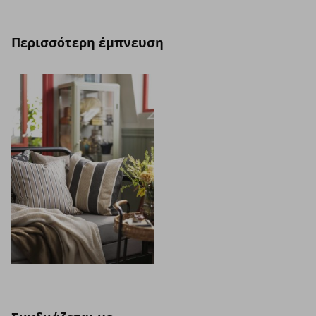
Περισσότερη έμπνευση