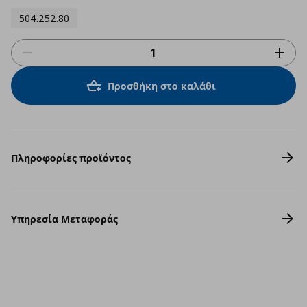
rating
504.252.80
Προσθήκη στο καλάθι
Πληροφορίες προϊόντος
Υπηρεσία Μεταφοράς