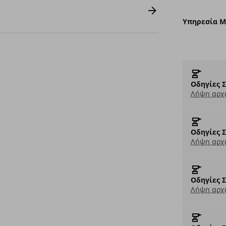
Υπηρεσία 
Οδηγίες 
Λήψη αρχε
Οδηγίες 
Λήψη αρχε
Οδηγίες 
Λήψη αρχε