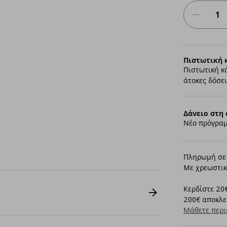
Πιστωτική 
Πιστωτική κ
άτοκες δόσει
Δάνειο στη 
Νέο πρόγραμ
Πληρωμή σε 
Με χρεωστικ
Κερδίστε 20€
200€ αποκλει
Μάθετε περι