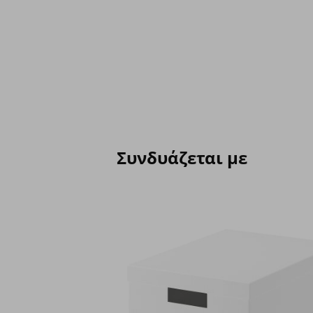
Συνδυάζεται με