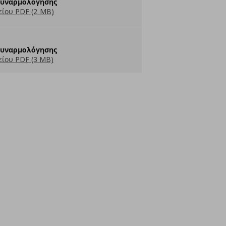
Συναρμολόγησης
ίου PDF (2 MB)
Συναρμολόγησης
ίου PDF (3 MB)