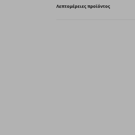
Λεπτομέρειες προϊόντος