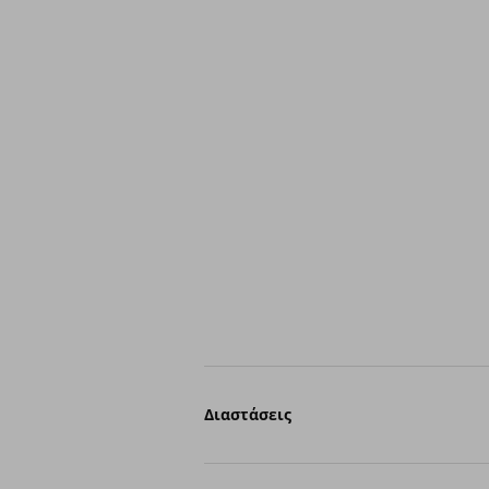
Διαστάσεις