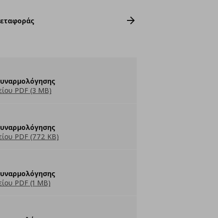
Μεταφοράς
Συναρμολόγησης
ίου PDF (3 MB)
Συναρμολόγησης
ίου PDF (772 KB)
Συναρμολόγησης
ίου PDF (1 MB)