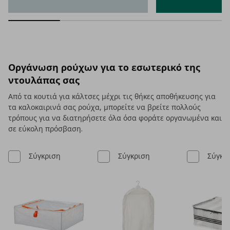
Οργάνωση ρούχων για το εσωτερικό της
ντουλάπας σας
Από τα κουτιά για κάλτσες μέχρι τις θήκες αποθήκευσης για
τα καλοκαιρινά σας ρούχα, μπορείτε να βρείτε πολλούς
τρόπους για να διατηρήσετε όλα όσα φοράτε οργανωμένα και
σε εύκολη πρόσβαση.
Σύγκριση
Σύγκριση
Σύγκρ