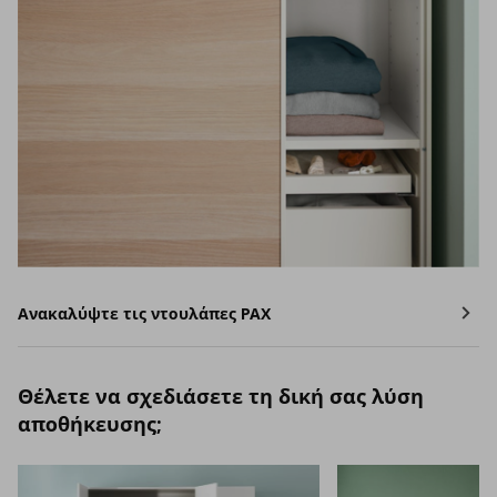
Ανακαλύψτε τις ντουλάπες PAX
Θέλετε να σχεδιάσετε τη δική σας λύση
αποθήκευσης;