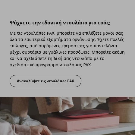
Ψάχνετε την ιδανική ντουλάπα για εσάς;
Με τις ντουλάπες PAX, μπορείτε να επιλέξετε μόνοι σας
όλα τα εσωτερικά εξαρτήματα οργάνωσης. Έχετε πολλές
επιλογές, από συρόμενες κρεμάστρες για παντελόνια
μέχρι συρτάρια με γυάλινες προσόψεις. Μπορείτε ακόμη
και να σχεδιάσετε τη δική σας ντουλάπα με το
σχεδιαστικό πρόγραμμα ντουλάπας PAX.
Ανακαλύψτε τις ντουλάπες PAX
Ψάχνετε την ιδανική ντουλάπα για εσάς;