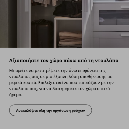
Αξιοποιήστε τον χώρο πάνω από τη ντουλάπα
Μπορείτε να μετατρέψετε την άνω επιφάνεια της
ντουλάπας σας σε μία έξυπνη λύση αποθήκευσης με
μερικά κουτιά. Επιλέξτε εκείνα που ταιριάζουν με την
ντουλάπα σας, για να διατηρήσετε τον χώρο οπτικά
ήρεμο.
Ανακαλύψτε όλη την οργάνωση ρούχων
Αξιοποιήστε τον χώρο πάνω από τη ντουλάπ