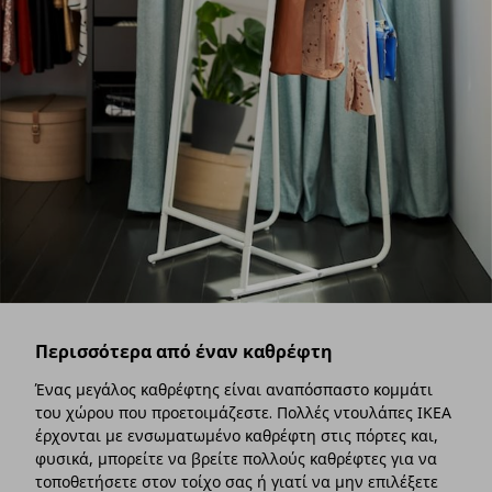
Περισσότερα από έναν καθρέφτη
Ένας μεγάλος καθρέφτης είναι αναπόσπαστο κομμάτι
του χώρου που προετοιμάζεστε. Πολλές ντουλάπες ΙΚΕΑ
έρχονται με ενσωματωμένο καθρέφτη στις πόρτες και,
φυσικά, μπορείτε να βρείτε πολλούς καθρέφτες για να
τοποθετήσετε στον τοίχο σας ή γιατί να μην επιλέξετε