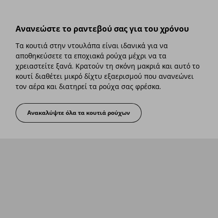
Ανανεώστε το ραντεβού σας για του χρόνου
Τα κουτιά στην ντουλάπα είναι ιδανικά για να
αποθηκεύσετε τα εποχιακά ρούχα μέχρι να τα
χρειαστείτε ξανά. Κρατούν τη σκόνη μακριά και αυτό το
κουτί διαθέτει μικρό δίχτυ εξαερισμού που ανανεώνει
τον αέρα και διατηρεί τα ρούχα σας φρέσκα.
Ανακαλύψτε όλα τα κουτιά ρούχων
Ανανεώστε το ραντεβού σας για του χρόνου