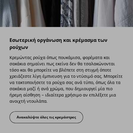
Εσωτερική οργάνωση και κρέμασμα των
ρούχων
Κρεμώντας ρούχα όπως πουκάμισα, φορέματα και
σακάκια σημαίνει πως εκείνα δεν θα τσαλακώνονται
τόσο και θα μπορείτε να βλέπετε στη στιγμή όποτε
χρειάζεστε λίγη έμπνευση για το ντύσιμό σας. Μπορείτε
να τακτοποιήσετε τα ρούχα σας ανά τύπο, όπως όλα τα
σακάκια μαζί ή ανά χρώμα, που δημιουργεί μία πιο
ήρεμη αίσθηση – ιδιαίτερα χρήσιμο αν επιλέξετε μια
ανοιχτή ντουλάπα.
Ανακαλύψτε όλες τις κρεμάστρες
Εσωτερική οργάνωση και κρέμασμα των ρούχων