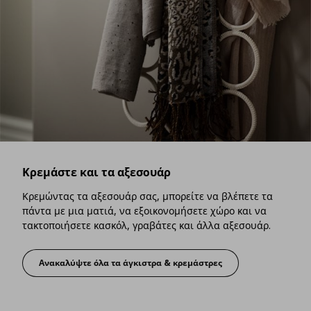
Κρεμάστε και τα αξεσουάρ
Κρεμώντας τα αξεσουάρ σας, μπορείτε να βλέπετε τα
πάντα με μια ματιά, να εξοικονομήσετε χώρο και να
τακτοποιήσετε κασκόλ, γραβάτες και άλλα αξεσουάρ.
Ανακαλύψτε όλα τα άγκιστρα & κρεμάστρες
Κρεμάστε και τα αξεσουάρ