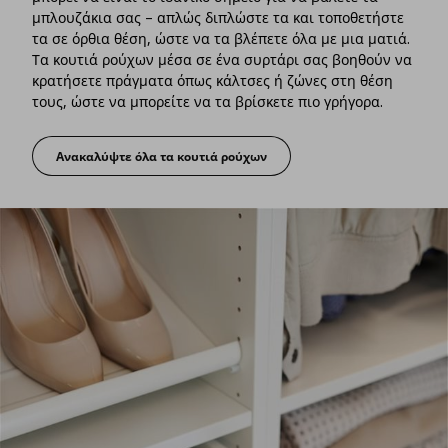
μπλουζάκια σας – απλώς διπλώστε τα και τοποθετήστε
τα σε όρθια θέση, ώστε να τα βλέπετε όλα με μια ματιά.
Τα κουτιά ρούχων μέσα σε ένα συρτάρι σας βοηθούν να
κρατήσετε πράγματα όπως κάλτσες ή ζώνες στη θέση
τους, ώστε να μπορείτε να τα βρίσκετε πιο γρήγορα.
Ανακαλύψτε όλα τα κουτιά ρούχων
Εσωτερική οργάνωση και δίπλωμα των ρούχων