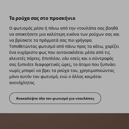
Τα ρούχα σας στο προσκήνιο
Ο φωτισμός μέσα ή πάνω από την ντουλάπα σας βοηθά
να αποκτήσετε μια καλύτερη εικόνα των ρούχων σας και
να βρίσκετε τα πράγματά σας πιο γρήγορα.
Τοποθετώντας φωτισμό από πάνω προς τα κάτω, χαρίζει
ένα ευχάριστο φως που αντανακλάται μέσα από τις
κλειστές πόρτες. Επιπλέον, εάν εσείς και ο σύντροφός
σας ξυπνάτε διαφορετικές ώρες, το άτομο που ξυπνάει
νωρίς μπορεί να βρει τα ρούχα του, χρησιμοποιώντας
μόνο αυτόν τον φωτισμό, ενώ ο άλλος κοιμάται
ανενόχλητος.
Ανακαλύψτε όλο τον φωτισμό για ντουλάπες
Τα ρούχα σας στο προσκήνιο