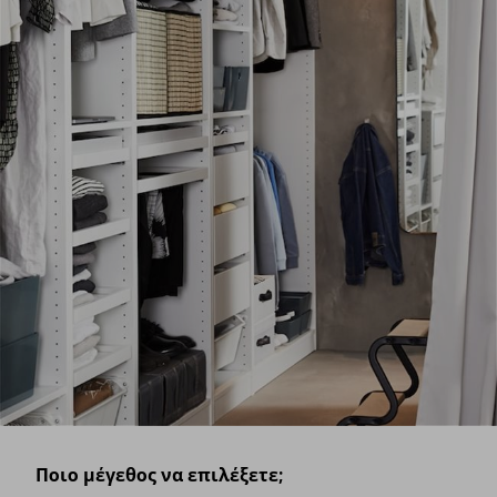
Ποιο μέγεθος να επιλέξετε;