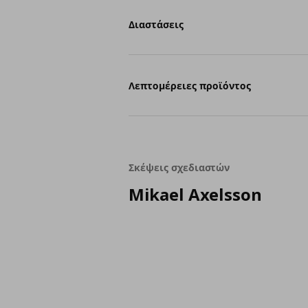
Διαστάσεις
Λεπτομέρειες προϊόντος
Σκέψεις σχεδιαστών
Mikael Axelsson