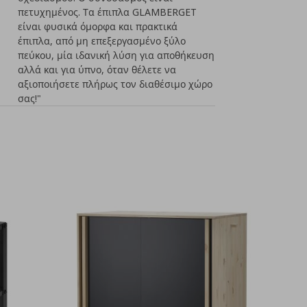
πετυχημένος. Τα έπιπλα GLAMBERGET
είναι φυσικά όμορφα και πρακτικά
έπιπλα, από μη επεξεργασμένο ξύλο
πεύκου, μία ιδανική λύση για αποθήκευση
αλλά και για ύπνο, όταν θέλετε να
αξιοποιήσετε πλήρως τον διαθέσιμο χώρο
σας!"