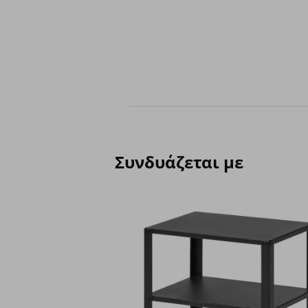
Συνδυάζεται με