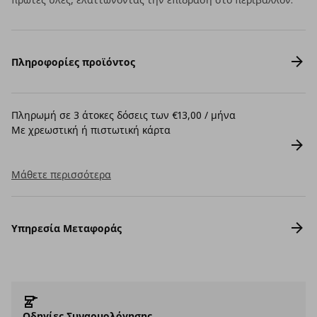
Πληροφορίες προϊόντος
Πληρωμή σε 3 άτοκες δόσεις των €13,00 / μήνα
Με χρεωστική ή πιστωτική κάρτα
Μάθετε περισσότερα
Υπηρεσία Μεταφοράς
Οδηγίες Συναρμολόγησης