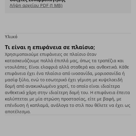
Λήψη αρχείου PDF (1 MB)
Υλικό
Τι είναι η επιφάνεια σε πλαίσιο;
Χρησιμοποιούμε επιφάνειες σε πλαίσιο όταν
κατασκευάζουμε πολλά έπιπλά μας, όπως τα τραπέζια και
ντουλάπες. Είναι ελαφριά αλλά σταθερά και ανθεκτικά. Κάθε
επιφάνεια έχει ένα πλαίσιο από ινοσανίδα, μοριοσανίδα ή
μασίφ ξύλο, ενώ το εσωτερικό έχει γέμιση με κυψελοειδή
δομή από ανακυκλωμένο χαρτί, το οποίο είναι ιδιαίτερα
ανθεκτικό χάρη στην ιδιαίτερη δομή του. Η επιφάνεια έπειτα
καλύπτεται με μία στρώση προστασίας, είτε με βαφή, με
επένδυση ή καπλαμά, ανάλογα το στιλ που θέλετε να έχει ως
αποτέλεσμα.