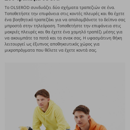
Το OLSERÖD συνδυάζει δύο σχήματα τραπεζιών σε ένα.
Τοποθετήστε την επιφάνεια στις κοντές πλευρές και θα έχετε
ένα βοηθητικό τραπεζάκι για να απολαμβάνετε το δείπνο σας
μπροστά στην τηλεόραση. Τοποθετήστε την επιφάνεια στις
μακριές πλευρές και θα έχετε ένα χαμηλό τραπέζι μέσης για
να ακουμπάτε τα ποτά και τα σνακ σας. Η υφασμάτινη θήκη
λειτουργεί ως έξυπνος αποθηκευτικός χώρος για
μικροπράγματα που θέλετε να έχετε κοντά σας.