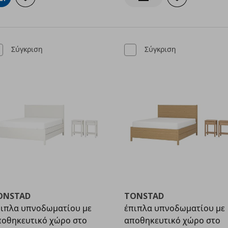
Προσθήκη στο καλάθι
Προσθήκη στα αγαπημένα
Προσθήκη στα α
Ενημέρωση διαθεσιμότητα
Σύγκριση
Σύγκριση
ONSTAD
TONSTAD
ιπλα υπνοδωματίου με
έπιπλα υπνοδωματίου με
οθηκευτικό χώρο στο
αποθηκευτικό χώρο στο