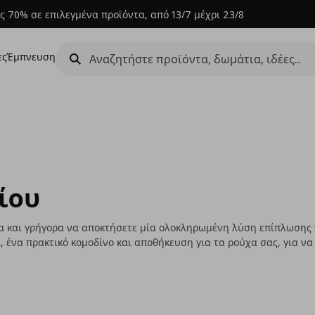
ς 70% σε επιλεγμένα προϊόντα, από 13/7 μέχρι 23/8
ες
Έμπνευση
ίου
α και γρήγορα να αποκτήσετε μία ολοκληρωμένη λύση επίπλωσης
ένα πρακτικό κομοδίνο και αποθήκευση για τα ρούχα σας, για να 