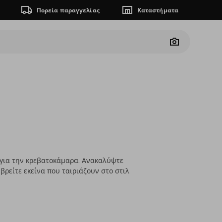
Πορεία παραγγελίας
Καταστήματα
Camera
 για την κρεβατοκάμαρα. Ανακαλύψτε
βρείτε εκείνα που ταιριάζουν στο στιλ