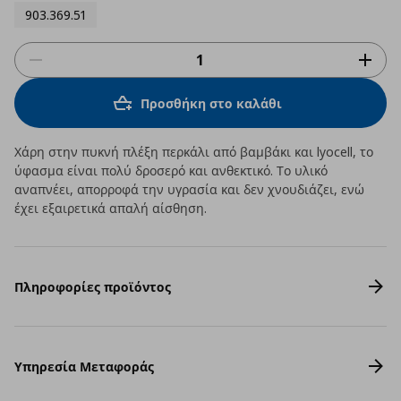
903.369.51
Προσθήκη στο καλάθι
Χάρη στην πυκνή πλέξη περκάλι από βαμβάκι και lyocell, το
ύφασμα είναι πολύ δροσερό και ανθεκτικό. Το υλικό
αναπνέει, απορροφά την υγρασία και δεν χνουδιάζει, ενώ
έχει εξαιρετικά απαλή αίσθηση.
Πληροφορίες προϊόντος
Υπηρεσία Μεταφοράς