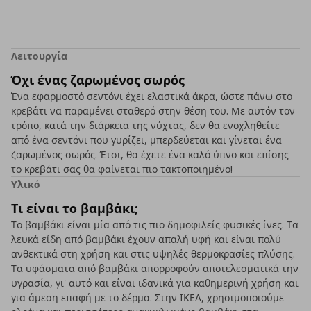
Λειτουργία
Όχι ένας ζαρωμένος σωρός
Ένα εφαρμοστό σεντόνι έχει ελαστικά άκρα, ώστε πάνω στο
κρεβάτι να παραμένει σταθερό στην θέση του. Με αυτόν τον
τρόπο, κατά την διάρκεια της νύχτας, δεν θα ενοχληθείτε
από ένα σεντόνι που γυρίζει, μπερδεύεται και γίνεται ένα
ζαρωμένος σωρός. Έτσι, θα έχετε ένα καλό ύπνο και επίσης
το κρεβάτι σας θα φαίνεται πιο τακτοποιημένο!
Υλικό
Τι είναι το βαμβάκι;
Το βαμβάκι είναι μία από τις πιο δημοφιλείς φυσικές ίνες. Τα
λευκά είδη από βαμβάκι έχουν απαλή υφή και είναι πολύ
ανθεκτικά στη χρήση και στις υψηλές θερμοκρασίες πλύσης.
Τα υφάσματα από βαμβάκι απορροφούν αποτελεσματικά την
υγρασία, γι' αυτό και είναι ιδανικά για καθημερινή χρήση και
για άμεση επαφή με το δέρμα. Στην ΙΚΕΑ, χρησιμοποιούμε