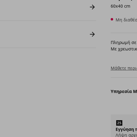
60x40 cm
Μη διαθέσ
Πληρωμή σε 
Με χρεωστικ
Μάθετε περι
Υπηρεσία 
Εγγύηση 
Λήψη αρχ