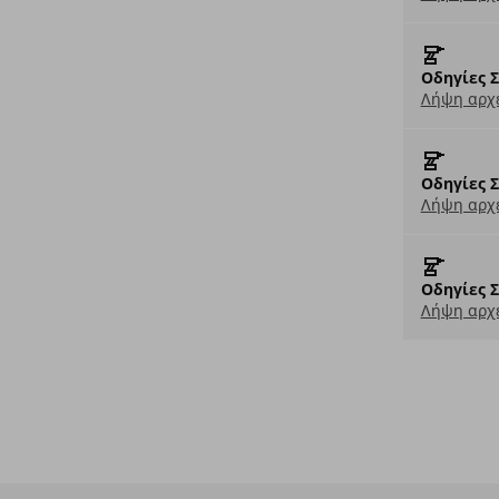
Οδηγίες 
Λήψη αρχε
Οδηγίες 
Λήψη αρχε
Οδηγίες 
Λήψη αρχε