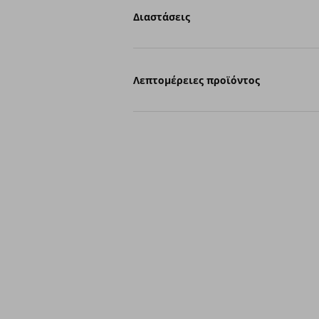
Διαστάσεις
Λεπτομέρειες προϊόντος