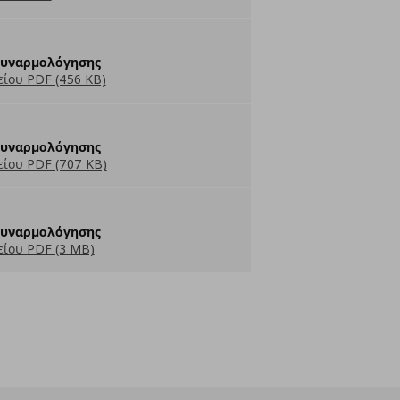
Συναρμολόγησης
ίου PDF (456 KB)
Συναρμολόγησης
ίου PDF (707 KB)
Συναρμολόγησης
ίου PDF (3 MB)