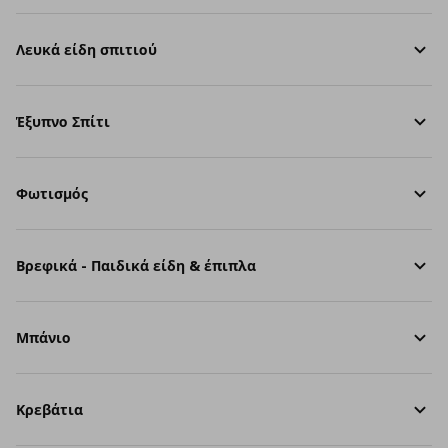
Λευκά είδη σπιτιού
Έξυπνο Σπίτι
Φωτισμός
Βρεφικά - Παιδικά είδη & έπιπλα
Μπάνιο
Κρεβάτια