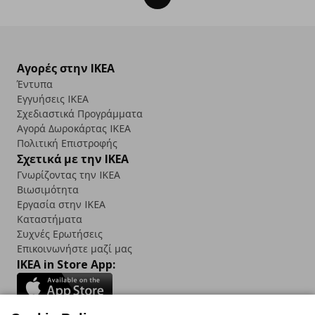
Αγορές στην IKEA
Έντυπα
Εγγυήσεις IKEA
Σχεδιαστικά Προγράμματα
Αγορά Δωρoκάρτας IKEA
Πολιτική Επιστροφής
Σχετικά με την IKEA
Γνωρίζοντας την IKEA
Βιωσιμότητα
Εργασία στην IKEA
Καταστήματα
Συχνές Ερωτήσεις
Επικοινωνήστε μαζί μας
IKEA in Store App: