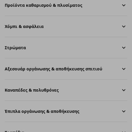
Προϊόντα καθαρισμού & πλυσίματος
Χόμπι & ασφάλεια
Στρώματα
Aξεσουάρ οργάνωσης & αποθήκευσης σπιτιού
Καναπέδες & πολυθρόνες
Έπιπλα οργάνωσης & αποθήκευσης