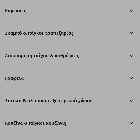
Καρέκλες
Σκαμπό & πάγκοι τραπεζαρίας
Διακόσμηση τοίχου & καθρέφτες
Γραφεία
Έπιπλα & αξεσουάρ εξωτερικού χώρου
Κουζίνα & πάγκοι κουζίνας