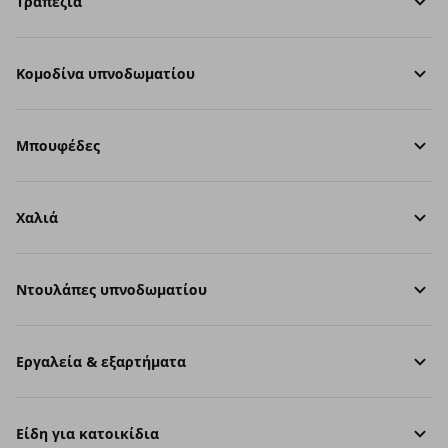
Τραπέζια
Κομοδίνα υπνοδωματίου
Μπουφέδες
Χαλιά
Ντουλάπες υπνοδωματίου
Εργαλεία & εξαρτήματα
Είδη για κατοικίδια