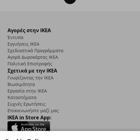
Αγορές στην IKEA
Έντυπα
Εγγυήσεις IKEA
Σχεδιαστικά Προγράμματα
Αγορά Δωρoκάρτας IKEA
Πολιτική Επιστροφής
Σχετικά με την IKEA
Γνωρίζοντας την IKEA
Βιωσιμότητα
Εργασία στην IKEA
Καταστήματα
Συχνές Ερωτήσεις
Επικοινωνήστε μαζί μας
IKEA in Store App: