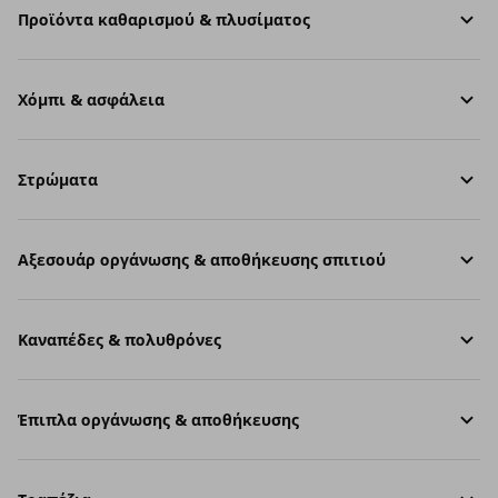
Προϊόντα καθαρισμού & πλυσίματος
Χόμπι & ασφάλεια
Στρώματα
Aξεσουάρ οργάνωσης & αποθήκευσης σπιτιού
Καναπέδες & πολυθρόνες
Έπιπλα οργάνωσης & αποθήκευσης