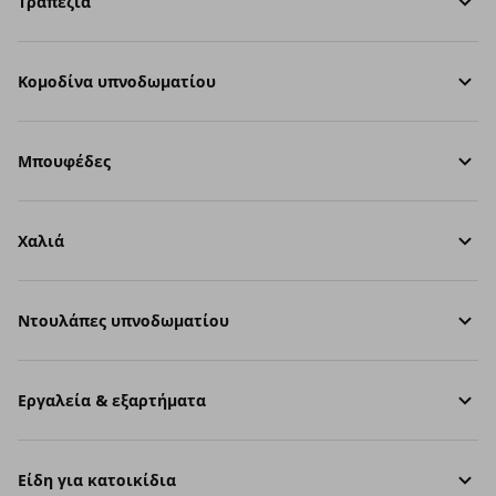
Τραπέζια
Κομοδίνα υπνοδωματίου
Μπουφέδες
Χαλιά
Ντουλάπες υπνοδωματίου
Εργαλεία & εξαρτήματα
Είδη για κατοικίδια