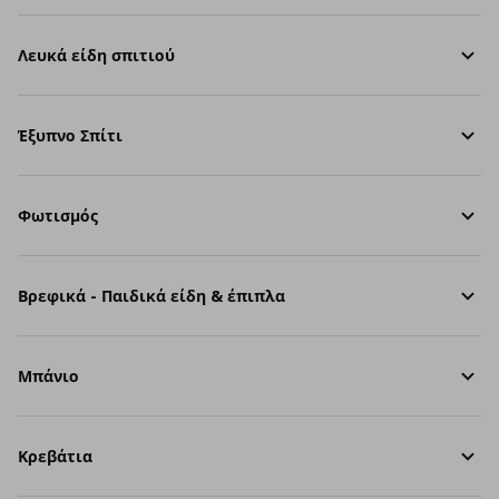
Λευκά είδη σπιτιού
Έξυπνο Σπίτι
Φωτισμός
Βρεφικά - Παιδικά είδη & έπιπλα
Μπάνιο
Κρεβάτια