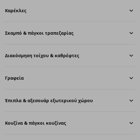
Καρέκλες
Σκαμπό & πάγκοι τραπεζαρίας
Διακόσμηση τοίχου & καθρέφτες
Γραφεία
Έπιπλα & αξεσουάρ εξωτερικού χώρου
Κουζίνα & πάγκοι κουζίνας