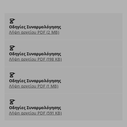
Οδηγίες Συναρμολόγησης
Λήψη αρχείου PDF (2 MB)
Οδηγίες Συναρμολόγησης
Λήψη αρχείου PDF (198 KB)
Οδηγίες Συναρμολόγησης
Λήψη αρχείου PDF (1 MB)
Οδηγίες Συναρμολόγησης
Λήψη αρχείου PDF (591 KB)