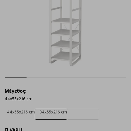
Μέγεθος:
44x55x216 cm
44x55x216 cm
84x55x216 cm
ELVARLI