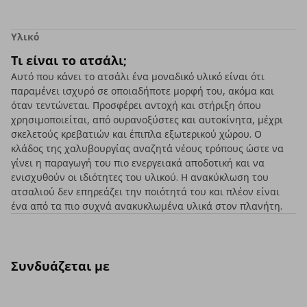
Υλικό
Τι είναι το ατσάλι;
Αυτό που κάνει το ατσάλι ένα μοναδικό υλικό είναι ότι
παραμένει ισχυρό σε οποιαδήποτε μορφή του, ακόμα και
όταν τεντώνεται. Προσφέρει αντοχή και στήριξη όπου
χρησιμοποιείται, από ουρανοξύστες και αυτοκίνητα, μέχρι
σκελετούς κρεβατιών και έπιπλα εξωτερικού χώρου. Ο
κλάδος της χαλυβουργίας αναζητά νέους τρόπους ώστε να
γίνει η παραγωγή του πιο ενεργειακά αποδοτική και να
ενισχυθούν οι ιδιότητες του υλικού. Η ανακύκλωση του
ατσαλιού δεν επηρεάζει την ποιότητά του και πλέον είναι
ένα από τα πιο συχνά ανακυκλωμένα υλικά στον πλανήτη.
Συνδυάζεται με