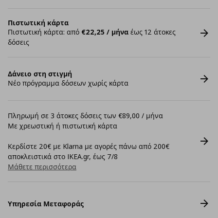
Πιστωτική κάρτα
Πιστωτική κάρτα: από
€22,25 / μήνα
έως 12 άτοκες
δόσεις
Δάνειο στη στιγμή
Νέο πρόγραμμα δόσεων χωρίς κάρτα
Πληρωμή σε 3 άτοκες δόσεις των €89,00 / μήνα
Με χρεωστική ή πιστωτική κάρτα
Κερδίστε 20€ με Klarna με αγορές πάνω από 200€
αποκλειστικά στο IKEA.gr, έως 7/8
Μάθετε περισσότερα
Υπηρεσία Μεταφοράς