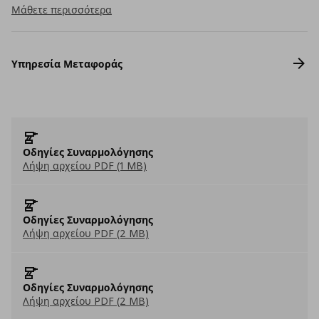
Μάθετε περισσότερα
Υπηρεσία Μεταφοράς
Οδηγίες Συναρμολόγησης
Λήψη αρχείου PDF (1 MB)
Οδηγίες Συναρμολόγησης
Λήψη αρχείου PDF (2 MB)
Οδηγίες Συναρμολόγησης
Λήψη αρχείου PDF (2 MB)