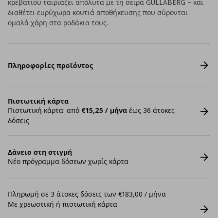
κρεβατιού ταιριάζει απόλυτα με τη σειρά GULLABERG – και
διαθέτει ευρύχωρα κουτιά αποθήκευσης που σύρονται
ομαλά χάρη στα ροδάκια τους.
Πληροφορίες προϊόντος
Πιστωτική κάρτα
Πιστωτική κάρτα: από
€15,25 / μήνα
έως 36 άτοκες
δόσεις
Δάνειο στη στιγμή
Νέο πρόγραμμα δόσεων χωρίς κάρτα
Πληρωμή σε 3 άτοκες δόσεις των €183,00 / μήνα
Με χρεωστική ή πιστωτική κάρτα