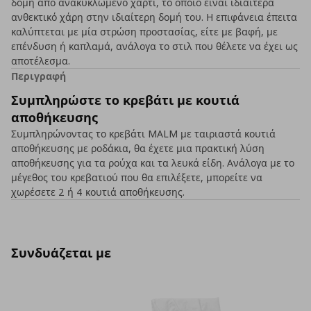
δομή από ανακυκλωμένο χαρτί, το οποίο είναι ιδιαίτερα
ανθεκτικό χάρη στην ιδιαίτερη δομή του. Η επιφάνεια έπειτα
καλύπτεται με μία στρώση προστασίας, είτε με βαφή, με
επένδυση ή καπλαμά, ανάλογα το στιλ που θέλετε να έχει ως
αποτέλεσμα.
Περιγραφή
Συμπληρώστε το κρεβάτι με κουτιά
αποθήκευσης
Συμπληρώνοντας το κρεβάτι MALM με ταιριαστά κουτιά
αποθήκευσης με ροδάκια, θα έχετε μια πρακτική λύση
αποθήκευσης για τα ρούχα και τα λευκά είδη. Ανάλογα με το
μέγεθος του κρεβατιού που θα επιλέξετε, μπορείτε να
χωρέσετε 2 ή 4 κουτιά αποθήκευσης.
Συνδυάζεται με