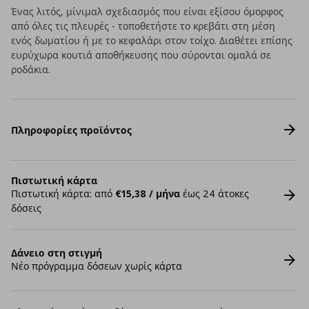
Ένας λιτός, μίνιμαλ σχεδιασμός που είναι εξίσου όμορφος
από όλες τις πλευρές - τοποθετήστε το κρεβάτι στη μέση
ενός δωματίου ή με το κεφαλάρι στον τοίχο. Διαθέτει επίσης
ευρύχωρα κουτιά αποθήκευσης που σύρονται ομαλά σε
ροδάκια.
Πληροφορίες προϊόντος
Πιστωτική κάρτα
Πιστωτική κάρτα: από
€15,38 / μήνα
έως 24 άτοκες
δόσεις
Δάνειο στη στιγμή
Νέο πρόγραμμα δόσεων χωρίς κάρτα