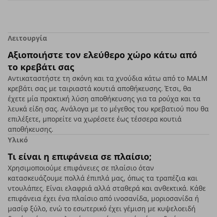
Λειτουργία
Αξιοποιήστε τον ελεύθερο χώρο κάτω από
το κρεβάτι σας
Αντικαταστήστε τη σκόνη και τα χνούδια κάτω από το MALM
κρεβάτι σας με ταιριαστά κουτιά αποθήκευσης. Έτσι, θα
έχετε μία πρακτική λύση αποθήκευσης για τα ρούχα και τα
λευκά είδη σας. Ανάλογα με το μέγεθος του κρεβατιού που θα
επιλέξετε, μπορείτε να χωρέσετε έως τέσσερα κουτιά
αποθήκευσης.
Υλικό
Τι είναι η επιφάνεια σε πλαίσιο;
Χρησιμοποιούμε επιφάνειες σε πλαίσιο όταν
κατασκευάζουμε πολλά έπιπλά μας, όπως τα τραπέζια και
ντουλάπες. Είναι ελαφριά αλλά σταθερά και ανθεκτικά. Κάθε
επιφάνεια έχει ένα πλαίσιο από ινοσανίδα, μοριοσανίδα ή
μασίφ ξύλο, ενώ το εσωτερικό έχει γέμιση με κυψελοειδή