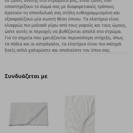
Οι ζώνες άνεσης στα στρώματά μας, είναι ζώνες που
υποστηρίζουν το σώμα σας με διαφορετικούς τρόπους.
Κρατούν τη σπονδυλική σας στήλη ευθυγραμμισμένη και
εξασφαλίζουν μία σωστή θέση ύπνου. Tα ελατήρια είναι
ελαφρώς πιο μαλακά γύρω από τους γοφούς και τους ώμους,
ώστε αυτές οι περιοχές να βυθίζονται απαλά στο στρώμα.
Για τα σημεία που χρειάζονται περισσότερη στήριξη, όπως
τα πόδια και οι αστράγαλοι, τα ελατήρια είναι πιο σκληρά.
Εσείς απλά χαλαρώστε και απολαύστε τον ύπνο σας.
Συνδυάζεται με