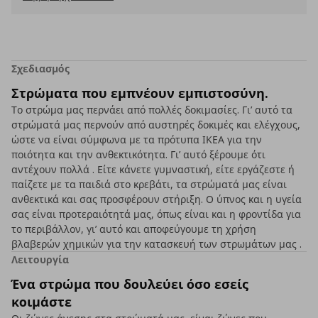
Σχεδιασμός
Στρώματα που εμπνέουν εμπιστοσύνη.
Το στρώμα μας περνάει από πολλές δοκιμασίες. Γι’ αυτό τα
στρώματά μας περνούν από αυστηρές δοκιμές και ελέγχους,
ώστε να είναι σύμφωνα με τα πρότυπα ΙΚΕΑ για την
ποιότητα και την ανθεκτικότητα. Γι’ αυτό ξέρουμε ότι
αντέχουν πολλά . Είτε κάνετε γυμναστική, είτε εργάζεστε ή
παίζετε με τα παιδιά στο κρεβάτι, τα στρώματά μας είναι
ανθεκτικά και σας προσφέρουν στήριξη. Ο ύπνος και η υγεία
σας είναι προτεραιότητά μας, όπως είναι και η φροντίδα για
το περιβάλλον, γι’ αυτό και αποφεύγουμε τη χρήση
βλαβερών χημικών για την κατασκευή των στρωμάτων μας .
Λειτουργία
Ένα στρώμα που δουλεύει όσο εσείς
κοιμάστε