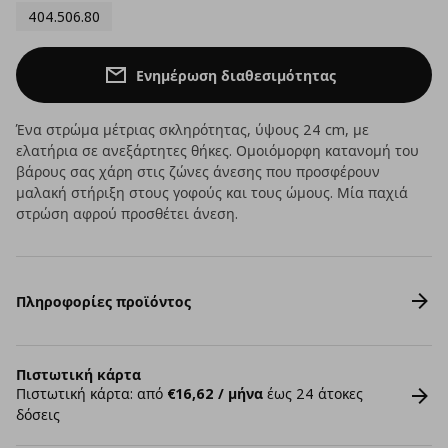
404.506.80
Ενημέρωση διαθεσιμότητας
Ένα στρώμα μέτριας σκληρότητας, ύψους 24 cm, με
ελατήρια σε ανεξάρτητες θήκες. Ομοιόμορφη κατανομή του
βάρους σας χάρη στις ζώνες άνεσης που προσφέρουν
μαλακή στήριξη στους γοφούς και τους ώμους. Μία παχιά
στρώση αφρού προσθέτει άνεση.
Πληροφορίες προϊόντος
Πιστωτική κάρτα
Πιστωτική κάρτα: από
€16,62 / μήνα
έως 24 άτοκες
δόσεις