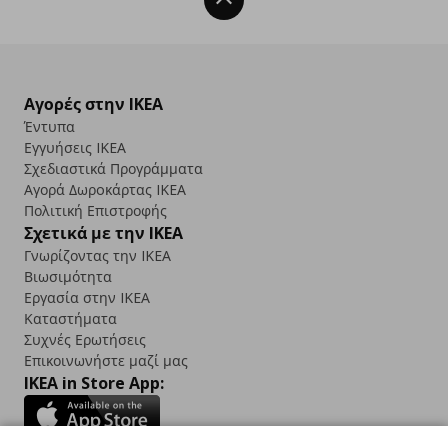
Αγορές στην IKEA
Έντυπα
Εγγυήσεις IKEA
Σχεδιαστικά Προγράμματα
Αγορά Δωρoκάρτας IKEA
Πολιτική Επιστροφής
Σχετικά με την IKEA
Γνωρίζοντας την IKEA
Βιωσιμότητα
Εργασία στην IKEA
Καταστήματα
Συχνές Ερωτήσεις
Επικοινωνήστε μαζί μας
IKEA in Store App: