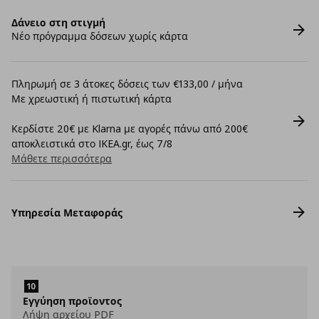
Δάνειο στη στιγμή
Νέο πρόγραμμα δόσεων χωρίς κάρτα
Πληρωμή σε 3 άτοκες δόσεις των €133,00 / μήνα
Με χρεωστική ή πιστωτική κάρτα
Κερδίστε 20€ με Klarna με αγορές πάνω από 200€
αποκλειστικά στο IKEA.gr, έως 7/8
Μάθετε περισσότερα
Υπηρεσία Μεταφοράς
Εγγύηση προϊοντος
Λήψη αρχείου PDF