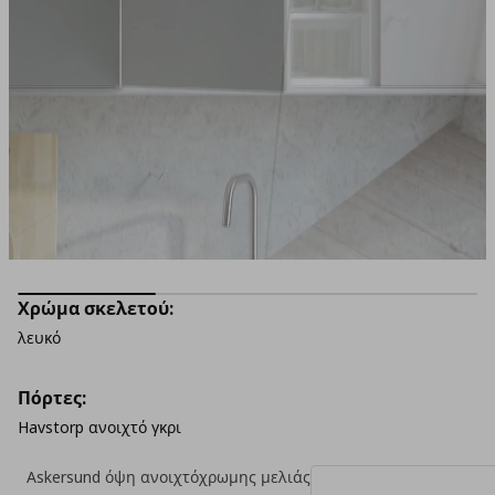
Χρώμα σκελετού:
λευκό
Πόρτες:
Havstorp ανοιχτό γκρι
Askersund όψη ανοιχτόχρωμης μελιάς