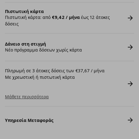
Πιστωτική κάρτα
Πιστωτική κάρτα: από
€9,42 / μήνα
έως 12 άτοκες
δόσεις
Δάνειο στη στιγμή
Νέο πρόγραμμα δόσεων χωρίς κάρτα
Πληρωμή σε 3 άτοκες δόσεις των €37,67 / μήνα
Με χρεωστική ή πιστωτική κάρτα
Μάθετε περισσότερα
Υπηρεσία Μεταφοράς