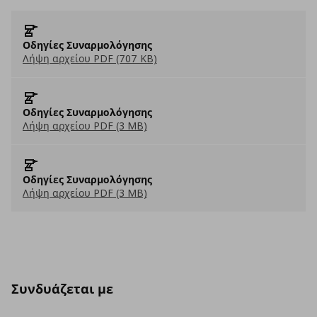
Οδηγίες Συναρμολόγησης
Λήψη αρχείου PDF (707 KB)
Οδηγίες Συναρμολόγησης
Λήψη αρχείου PDF (3 MB)
Οδηγίες Συναρμολόγησης
Λήψη αρχείου PDF (3 MB)
Συνδυάζεται με