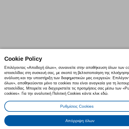
Cookie Policy
Επιλέγοντας «Αποδοχή όλων», συναινείτε στην αποθήκευση όλων των co
ιστοσελίδας στη συσκευή σας, με σκοπό τη βελτιστοποίηση της πλοήγησης,
ανάλυση και την υποστήριξη των διαφημιστικών μας ενεργειών. Επιλέγο
όλων», αποθηκεύονται μόνο τα cookies που είναι αναγκαία για τη λειτουρ
ιστοσελίδας. Μπορείτε να διαχειριστείτε τις προτιμήσεις σας μέσω των «
cookies». Για την αναλυτική Πολιτική Cookies κάντε κλικ εδώ.
Ρυθμίσεις Cookies
Απόρριψη όλων