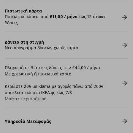
Πιστωτική κάρτα
Πιστωτική κάρτα: από
€11,00 / μήνα
έως 12 άτοκες
δόσεις
Δάνειο στη στιγμή
Νέο πρόγραμμα δόσεων χωρίς κάρτα
Πληρωμή σε 3 άτοκες δόσεις των €44,00 / μήνα
Με χρεωστική ή πιστωτική κάρτα
Κερδίστε 20€ με Klarna με αγορές πάνω από 200€
αποκλειστικά στο IKEA.gr, έως 7/8
Μάθετε περισσότερα
Υπηρεσία Μεταφοράς