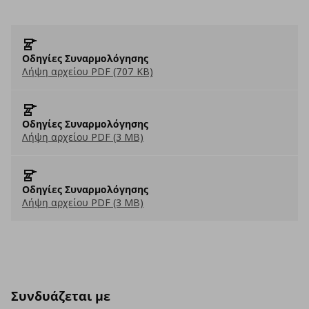
Οδηγίες Συναρμολόγησης
Λήψη αρχείου PDF (707 KB)
Οδηγίες Συναρμολόγησης
Λήψη αρχείου PDF (3 MB)
Οδηγίες Συναρμολόγησης
Λήψη αρχείου PDF (3 MB)
Συνδυάζεται με