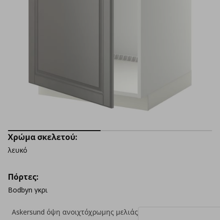
Χρώμα σκελετού:
λευκό
Πόρτες:
Bodbyn γκρι
Askersund όψη ανοιχτόχρωμης μελιάς