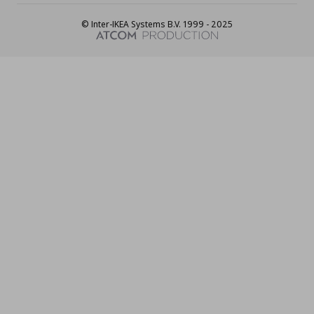
© Inter-IKEA Systems B.V. 1999 - 2025