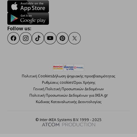
Follow us:
Facebook
Instagram
TikTok
Youtube
Pinterest
Twitter
Πολιτική Cookies
Δήλωση ψηφιακής προσβασιμότητας
Ρυθμίσεις cookies
Όροι Χρήσης
Γενική Πολιτική Προσωπικών Δεδομένων
Πολιτική Προσωπικών Δεδομένων για ΙΚΕΑ.gr
Κώδικας Καταναλωτικής Δεοντολογίας
© Inter-IKEA Systems B.V. 1999 - 2025