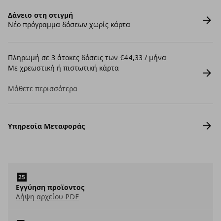
Δάνειο στη στιγμή
Νέο πρόγραμμα δόσεων χωρίς κάρτα
Πληρωμή σε 3 άτοκες δόσεις των €44,33 / μήνα
Με χρεωστική ή πιστωτική κάρτα
Μάθετε περισσότερα
Υπηρεσία Μεταφοράς
Εγγύηση προϊοντος
Λήψη αρχείου PDF