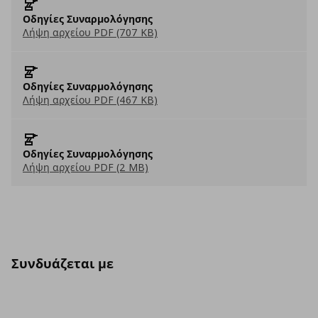
Οδηγίες Συναρμολόγησης
Λήψη αρχείου PDF (707 KB)
Οδηγίες Συναρμολόγησης
Λήψη αρχείου PDF (467 KB)
Οδηγίες Συναρμολόγησης
Λήψη αρχείου PDF (2 MB)
Συνδυάζεται με