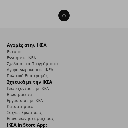
Back To Top
Αγορές στην IKEA
Έντυπα
Εγγυήσεις IKEA
Σχεδιαστικά Προγράμματα
Αγορά Δωρoκάρτας IKEA
Πολιτική Επιστροφής
Σχετικά με την IKEA
Γνωρίζοντας την IKEA
Βιωσιμότητα
Εργασία στην IKEA
Καταστήματα
Συχνές Ερωτήσεις
Επικοινωνήστε μαζί μας
IKEA in Store App: