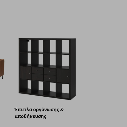
Έπιπλα οργάνωσης &
αποθήκευσης