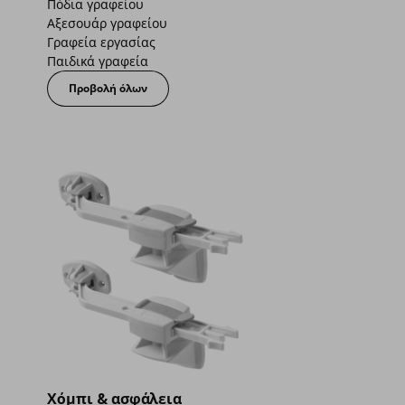
Πόδια γραφείου
Αξεσουάρ γραφείου
Γραφεία εργασίας
Παιδικά γραφεία
Προβολή όλων
Χόμπι & ασφάλεια