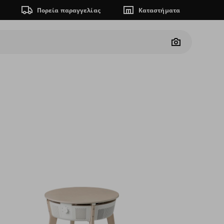
Πορεία παραγγελίας
Καταστήματα
Camera