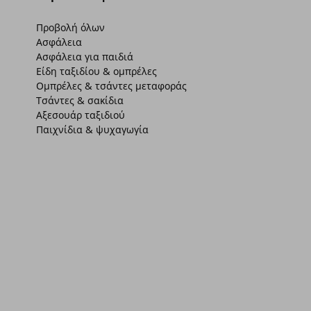
Προβολή όλων
Ασφάλεια
Ασφάλεια για παιδιά
Είδη ταξιδίου & ομπρέλες
Ομπρέλες & τσάντες μεταφοράς
Τσάντες & σακίδια
Αξεσουάρ ταξιδιού
Παιχνίδια & ψυχαγωγία