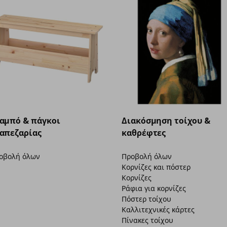
αμπό & πάγκοι
Διακόσμηση τοίχου &
απεζαρίας
καθρέφτες
οβολή όλων
Προβολή όλων
Κορνίζες και πόστερ
Κορνίζες
Ράφια για κορνίζες
Πόστερ τοίχου
Καλλιτεχνικές κάρτες
Πίνακες τοίχου