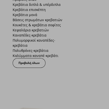
Κρεβάτια διπλά & υπέρδιπλα
Κρεβάτια επισκέπτη
Κρεβάτια μονά
Βάσεις στρωμάτων κρεβατιών
Κουκέτες & κρεβάτια σοφίτες
Κεφαλάρια κρεβατιών
Καναπέδες-κρεβάτια
Πολυμορφικοί καναπέδες-
κρεβάτια
Πολυθρόνες-κρεβάτια
Καλύμματα καναπέ-κρεβάτι
Προβολή όλων