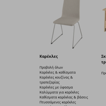
Καρέκλες
Σκ
τρ
Προβολή όλων
Καρέκλες & καθίσματα
Πρ
Καρέκλες κουζίνας &
τραπεζαρίας
Καρέκλες με ύφασμα
Καλύμματα για καρέκλες
Καθίσματα καρέκλας & βάσεις
Πτυσσόμενες καρέκλες