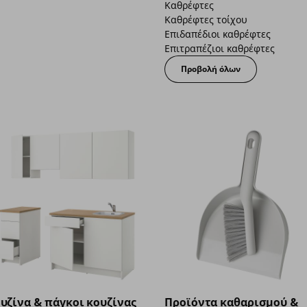
Καθρέφτες
Καθρέφτες τοίχου
Επιδαπέδιοι καθρέφτες
Επιτραπέζιοι καθρέφτες
Προβολή όλων
υζίνα & πάγκοι κουζίνας
Προϊόντα καθαρισμού &