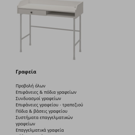
Γραφεία
Προβολή όλων
Επιφάνειες & πόδια γραφείων
Συνδυασμοί γραφείων
Επιφάνειες γραφείου - τραπεζιού
Πόδια & βάσεις γραφείου
Συστήματα επαγγελματικών
γραφείων
Επαγγελματικά γραφεία