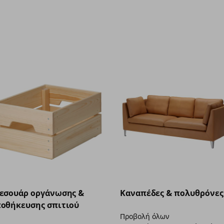
εσουάρ οργάνωσης &
Καναπέδες & πολυθρόνες
οθήκευσης σπιτιού
Προβολή όλων