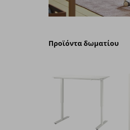
Προϊόντα δωματίου