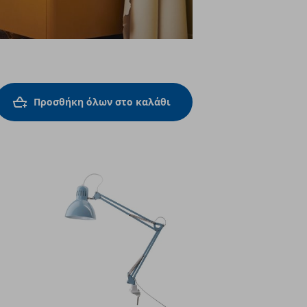
Προσθήκη όλων στο καλάθι