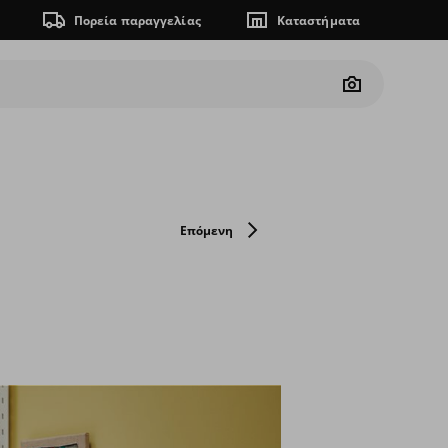
Πορεία παραγγελίας
Καταστήματα
Camera
Επόμενη