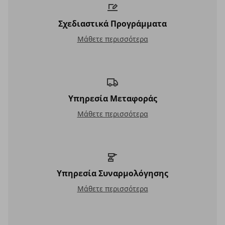
Σχεδιαστικά Προγράμματα
Σχεδιαστικά Προγράμματα
Μάθετε περισσότερα
Υπηρεσία Μεταφοράς
Υπηρεσία Μεταφοράς
Μάθετε περισσότερα
Υπηρεσία Συναρμολόγησης
Υπηρεσία Συναρμολόγησης
Μάθετε περισσότερα