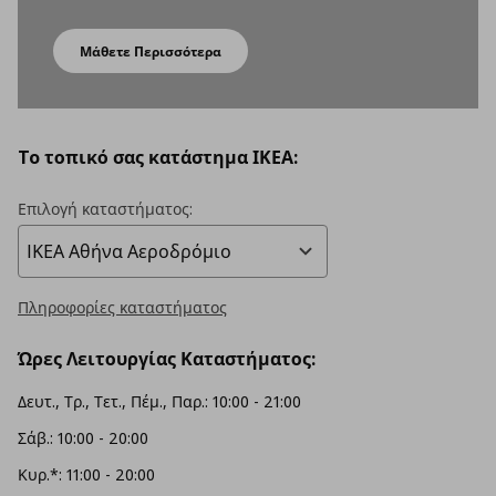
Μάθετε Περισσότερα
To τοπικό σας κατάστημα ΙΚΕΑ:
Επιλογή καταστήματος:
Πληροφορίες καταστήματος
Ώρες Λειτουργίας Καταστήματος:
Δευτ., Τρ., Τετ., Πέμ., Παρ.: 10:00 - 21:00
Σάβ.: 10:00 - 20:00
Κυρ.*: 11:00 - 20:00