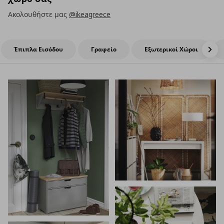
Ακολουθήστε μας
@ikeagreece
Έπιπλα Εισόδου
Γραφείο
Εξωτερικοί Χώροι