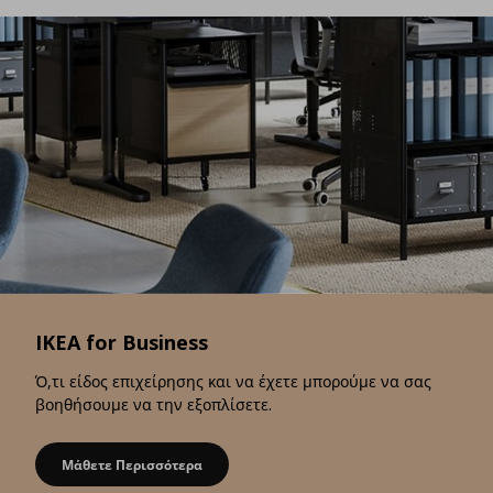
IKEA for Business
Ό,τι είδος επιχείρησης και να έχετε μπορούμε να σας
βοηθήσουμε να την εξοπλίσετε.
Μάθετε Περισσότερα