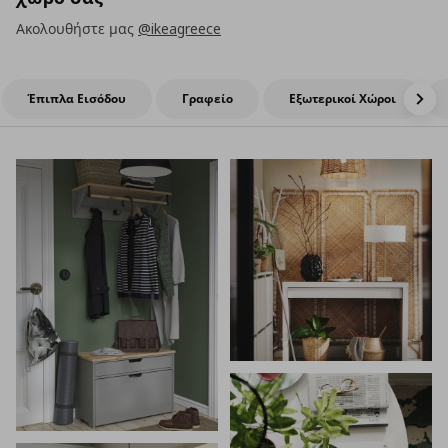
Ακολουθήστε μας
@ikeagreece
Έπιπλα Εισόδου
Γραφείο
Εξωτερικοί Χώροι