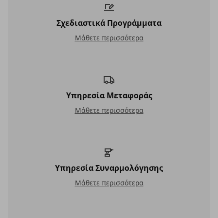
Σχεδιαστικά Προγράμματα
Σχεδιαστικά Προγράμματα
Μάθετε περισσότερα
Υπηρεσία Μεταφοράς
Υπηρεσία Μεταφοράς
Μάθετε περισσότερα
Υπηρεσία Συναρμολόγησης
Υπηρεσία Συναρμολόγησης
Μάθετε περισσότερα