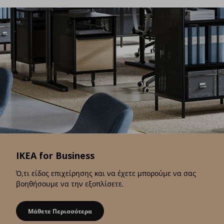
IKEA for Business
Ό,τι είδος επιχείρησης και να έχετε μπορούμε να σας
βοηθήσουμε να την εξοπλίσετε.
Μάθετε Περισσότερα