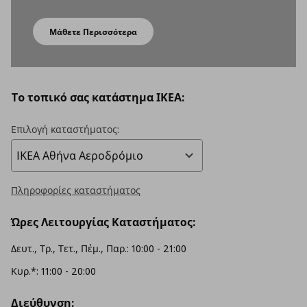
Μάθετε Περισσότερα
To τοπικό σας κατάστημα ΙΚΕΑ:
Επιλογή καταστήματος:
Πληροφορίες καταστήματος
Ώρες Λειτουργίας Καταστήματος:
Δευτ., Τρ., Τετ., Πέμ., Παρ.: 10:00 - 21:00
Κυρ.*: 11:00 - 20:00
Διεύθυνση: