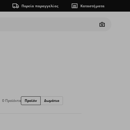
Πορεία παραγγελίας
Καταστήματα
Camera
0 Προϊόντα
Προϊόν
Δωμάτιο