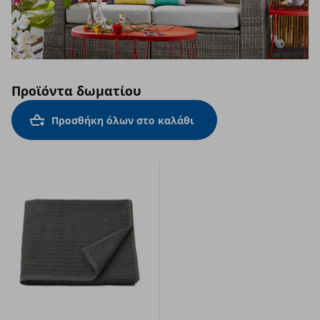
Προϊόντα δωματίου
Προσθήκη όλων στο καλάθι