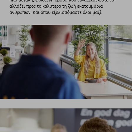
αλλάζει προς το καλύτερο τη ζωή εκατομμύρια
ανθρώπων. Και όπου εξελισσόμαστε όλοι μαζί.