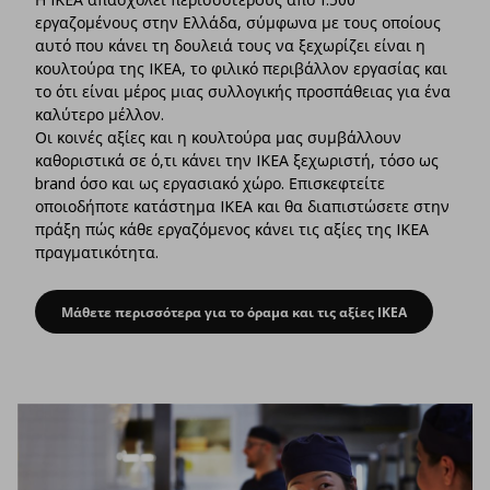
εργαζομένους στην Ελλάδα, σύμφωνα με τους οποίους
αυτό που κάνει τη δουλειά τους να ξεχωρίζει είναι η
κουλτούρα της IKEA, το φιλικό περιβάλλον εργασίας και
το ότι είναι μέρος μιας συλλογικής προσπάθειας για ένα
καλύτερο μέλλον.
Οι κοινές αξίες και η κουλτούρα μας συμβάλλουν
καθοριστικά σε ό,τι κάνει την IKEA ξεχωριστή, τόσο ως
brand όσο και ως εργασιακό χώρο. Επισκεφτείτε
οποιοδήποτε κατάστημα IKEA και θα διαπιστώσετε στην
πράξη πώς κάθε εργαζόμενος κάνει τις αξίες της IKEA
πραγματικότητα.
Μάθετε περισσότερα για το όραμα και τις αξίες IKEA