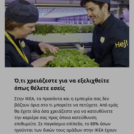
Ό,τι χρειάζεστε για να εξελιχθείτε
όπως θέλετε εσείς
Στην IKEA, τα προσόντα και η εμπειρία σας δεν
βάζουν όρια στο τι μπορείτε να πετύχετε. Από εμάς
θα έχετε όλα όσα χρειάζεστε για να κατευθύνετε
την καριέρα σας προς όποια κατεύθυνση
επιθυμείτε. Σε παγκόσμιο επίπεδο, το 88% όσων
ηγούνται των δικών τους ομάδων στην IKEA έχουν