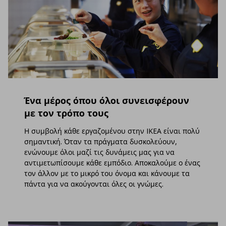
Ένα μέρος όπου όλοι συνεισφέρουν
με τον τρόπο τους
Η συμβολή κάθε εργαζομένου στην IKEA είναι πολύ
σημαντική. Όταν τα πράγματα δυσκολεύουν,
ενώνουμε όλοι μαζί τις δυνάμεις μας για να
αντιμετωπίσουμε κάθε εμπόδιο. Αποκαλούμε ο ένας
τον άλλον με το μικρό του όνομα και κάνουμε τα
πάντα για να ακούγονται όλες οι γνώμες.