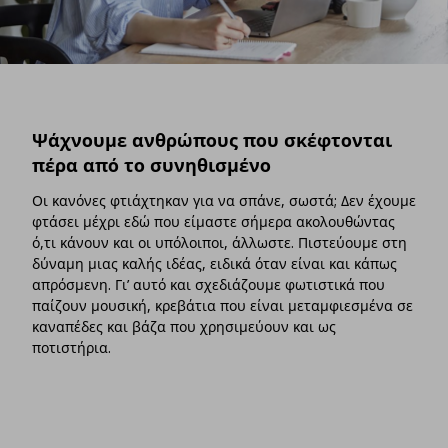
Ψάχνουμε ανθρώπους που σκέφτονται
πέρα από το συνηθισμένο
Οι κανόνες φτιάχτηκαν για να σπάνε, σωστά; Δεν έχουμε
φτάσει μέχρι εδώ που είμαστε σήμερα ακολουθώντας
ό,τι κάνουν και οι υπόλοιποι, άλλωστε. Πιστεύουμε στη
δύναμη μιας καλής ιδέας, ειδικά όταν είναι και κάπως
απρόσμενη. Γι’ αυτό και σχεδιάζουμε φωτιστικά που
παίζουν μουσική, κρεβάτια που είναι μεταμφιεσμένα σε
καναπέδες και βάζα που χρησιμεύουν και ως
ποτιστήρια.