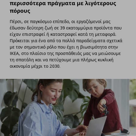
περισσότερα πράγματα με λιγότερους
πόρους
Πέρσι, σε παγκόσμιο επίπεδο, οι εργαζόμενοί μας
έδωσαν δεύτερη ζωή σε 39 εκατομμύρια προϊόντα που
είχαν επιστραφεί ή καταστραφεί κατά τη μεταφορά.
Πρόκειται για ένα από τα πολλά παραδείγματα σχετικά
με τον σημαντικό ρόλο που έχει η βιωσιμότητα στην
IKEA, στο πλαίσιο της προσπάθειάς μας να μειώσουμε
τη σπατάλη και να πετύχουμε μια πλήρως κυκλική
οικονομία μέχρι το 2030.