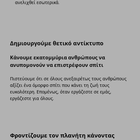
ανελιχθεί εσωτερικά.
Δημιουργούμε θετικό αντίκτυπο
Κάνουμε εκατομμύρια ανθρώπους να
ανυπομονούν να επιστρέφουν σπίτι
Πιστεύουμε ότι σε όλους ανεξαιρέτως τους ανθρώπους
αξίζει ένα όμορφο σπίτι που κάνει τη ζωή τους
ευκολότερη. Επομένως, όταν εργάζεστε σε εμάς,
εργάζεστε για όλους.
Φροντίζουμε τον πλανήτη κάνοντας