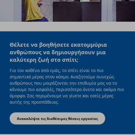
Θέλετε να βοηθήσετε εκατομμύρια
ανθρώπους να δημιουργήσουν μια
καλύτερη ζωή στο σπίτι;
Για τον καθένα από εμάς, το σπίτι είναι το πιο
σημαντικό μέρος στον κόσμο. Αναζητούμε συνεχώς
ανθρώπους που μοιράζονται την επιθυμία μας να το
κάνουμε πιο ασφαλές, περισσότερο άνετο και ακόμα πιο
όμορφο. Σας περιμένουμε να γίνετε και εσείς μέρος
αυτής της προσπάθειας.
Ανακαλύψτε τις διαθέσιμες θέσεις εργασίας