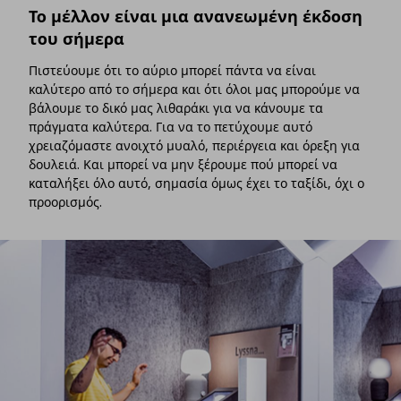
Το μέλλον είναι μια ανανεωμένη έκδοση
του σήμερα
Πιστεύουμε ότι το αύριο μπορεί πάντα να είναι
καλύτερο από το σήμερα και ότι όλοι μας μπορούμε να
βάλουμε το δικό μας λιθαράκι για να κάνουμε τα
πράγματα καλύτερα. Για να το πετύχουμε αυτό
χρειαζόμαστε ανοιχτό μυαλό, περιέργεια και όρεξη για
δουλειά. Και μπορεί να μην ξέρουμε πού μπορεί να
καταλήξει όλο αυτό, σημασία όμως έχει το ταξίδι, όχι ο
προορισμός.