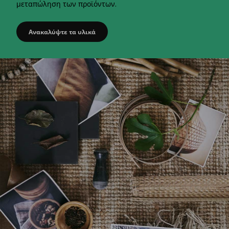
μεταπώληση των προϊόντων.
Ανακαλύψτε τα υλικά