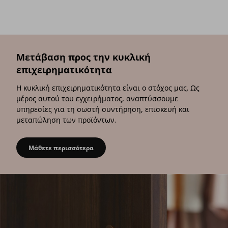
Μετάβαση προς την κυκλική
επιχειρηματικότητα
Η κυκλική επιχειρηματικότητα είναι ο στόχος μας. Ως
μέρος αυτού του εγχειρήματος, αναπτύσσουμε
υπηρεσίες για τη σωστή συντήρηση, επισκευή και
μεταπώληση των προϊόντων.
Μάθετε περισσότερα