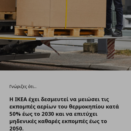
Γνώριζες ότι...
Η ΙΚΕΑ έχει δεσμευτεί να μειώσει τις
εκπομπές αερίων του θερμοκηπίου κατά
50% έως το 2030 και να επιτύχει
μηδενικές καθαρές εκπομπές έως το
2050.