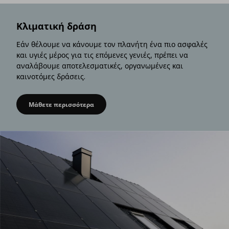
Κλιματική δράση
Εάν θέλουμε να κάνουμε τον πλανήτη ένα πιο ασφαλές
και υγιές μέρος για τις επόμενες γενιές, πρέπει να
αναλάβουμε αποτελεσματικές, οργανωμένες και
καινοτόμες δράσεις.
Μάθετε περισσότερα