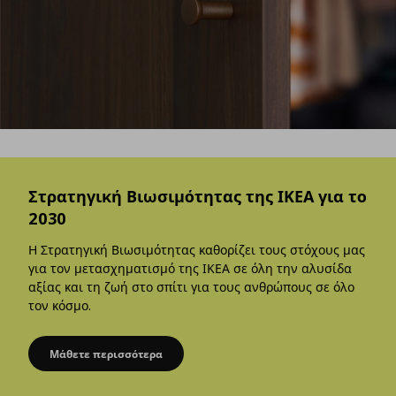
Στρατηγική Βιωσιμότητας της ΙΚΕΑ για το
2030
Η Στρατηγική Βιωσιμότητας καθορίζει τους στόχους μας
για τον μετασχηματισμό της ΙΚΕΑ σε όλη την αλυσίδα
αξίας και τη ζωή στο σπίτι για τους ανθρώπους σε όλο
τον κόσμο.
Μάθετε περισσότερα