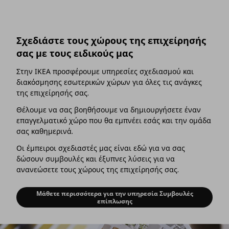
Σχεδιάστε τους χώρους της επιχείρησής
σας με τους ειδικούς μας
Στην ΙΚΕΑ προσφέρουμε υπηρεσίες σχεδιασμού και
διακόσμησης εσωτερικών χώρων για όλες τις ανάγκες
της επιχείρησής σας.
Θέλουμε να σας βοηθήσουμε να δημιουργήσετε έναν
επαγγελματικό χώρο που θα εμπνέει εσάς και την ομάδα
σας καθημερινά.
Οι έμπειροι σχεδιαστές μας είναι εδώ για να σας
δώσουν συμβουλές και έξυπνες λύσεις για να
ανανεώσετε τους χώρους της επιχείρησής σας.
Μάθετε περισσότερα για την υπηρεσία Συμβουλές
επίπλωσης