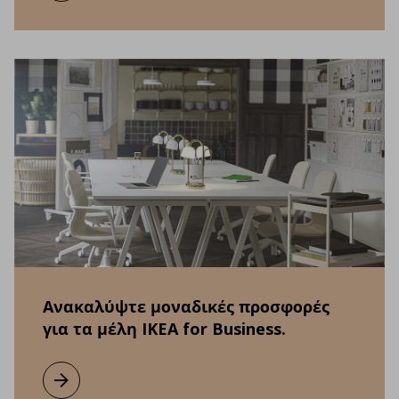
Ανακαλύψτε μοναδικές προσφορές
για τα μέλη IKEA for Business.
Μάθετε περισσότερα