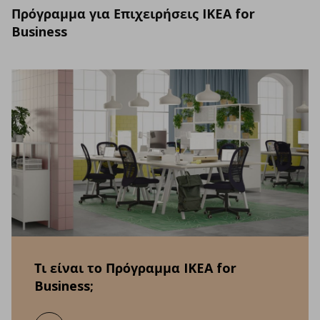
Πρόγραμμα για Επιχειρήσεις IKEA for
Business
Τι είναι το Πρόγραμμα IKEA for
Business;