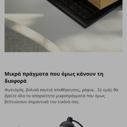
Μικρά πράγματα που όμως κάνουν τη
διαφορά
Φωτισμός, βολικά κουτιά αποθήκευσης, ράφια… Σε εμάς θα
βρείτε όλα τα απαραίτητα μικροπράγματα που όμως
βελτιώνουν σημαντικά την εικόνα σας.