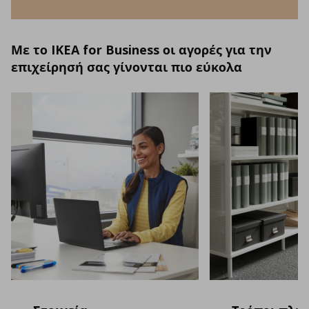
Με το IKEA for Business οι αγορές για την
επιχείρησή σας γίνονται πιο εύκολα