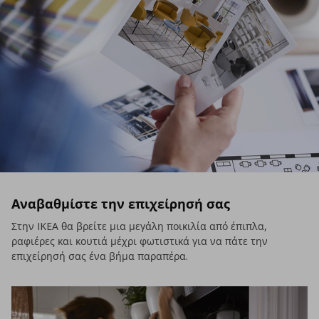
Αναβαθμίστε την επιχείρησή σας
Στην IKEA θα βρείτε μια μεγάλη ποικιλία από έπιπλα,
ραφιέρες και κουτιά μέχρι φωτιστικά για να πάτε την
επιχείρησή σας ένα βήμα παραπέρα.