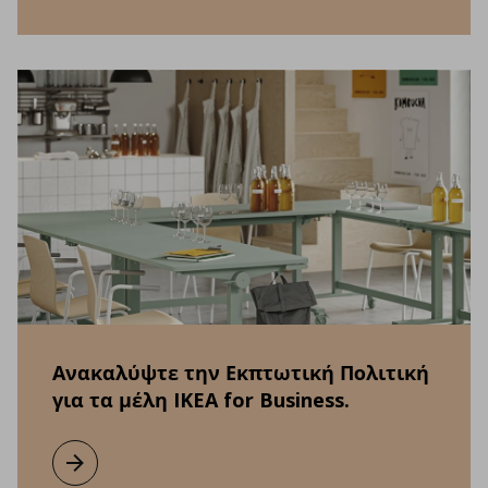
Ανακαλύψτε την Εκπτωτική Πολιτική
για τα μέλη IKEA for Business.
Μάθετε περισσότερα